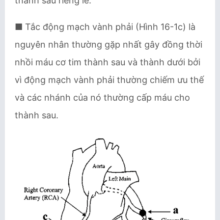
thành sau riêng lẽ.
■ Tắc động mạch vành phải (Hình 16-1c) là
nguyên nhân thường gặp nhất gây đồng thời
nhồi máu cơ tim thành sau và thành dưới bởi
vì động mạch vành phải thường chiếm ưu thế
và các nhánh của nó thường cấp máu cho
thành sau.