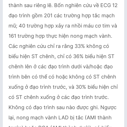
thành sau riêng lẽ. Bốn nghiên cứu về ECG 12
đạo trình gồm 201 các trường hợp tắc mạch
mũ; 40 trường hợp xảy ra nhồi máu cơ tim và
161 trường hợp thực hiện nong mạch vành.
Các nghiên cứu chỉ ra rằng 33% không có
biểu hiện ST chênh, chỉ có 36% biểu hiện ST
chênh lên ở các đạo trình dưới và/hoặc đạo
trình bên có thể có hoặc không có ST chênh
xuống ở đạo trình trước, và 30% biểu hiện chỉ
có ST chênh xuống ở các đạo trình trước.
Không có đạo trình sau nào được ghi. Ngược
lại, nong mạch vành LAD bị tắc (AMI thành