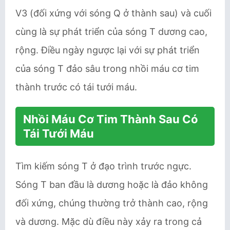
V3 (đối xứng với sóng Q ở thành sau) và cuối
cùng là sự phát triển của sóng T dương cao,
rộng. Điều ngày ngược lại với sự phát triển
của sóng T đảo sâu trong nhồi máu cơ tim
thành trước có tái tưới máu.
Nhồi Máu Cơ Tim Thành Sau Có
Tái Tưới Máu
Tìm kiếm sóng T ở đạo trình trước ngực.
Sóng T ban đầu là dương hoặc là đảo không
đối xứng, chúng thường trở thành cao, rộng
và dương. Mặc dù điều này xảy ra trong cả