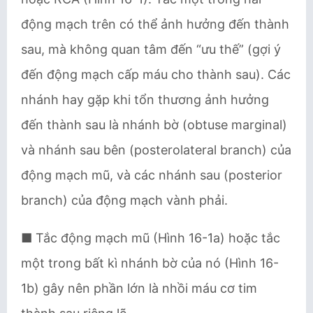
động mạch trên có thể ảnh hưởng đến thành
sau, mà không quan tâm đến “ưu thế” (gợi ý
đến động mạch cấp máu cho thành sau). Các
nhánh hay gặp khi tổn thương ảnh hưởng
đến thành sau là nhánh bờ (obtuse marginal)
và nhánh sau bên (posterolateral branch) của
động mạch mũ, và các nhánh sau (posterior
branch) của động mạch vành phải.
■ Tắc động mạch mũ (Hình 16-1a) hoặc tắc
một trong bất kì nhánh bờ của nó (Hình 16-
1b) gây nên phần lớn là nhồi máu cơ tim