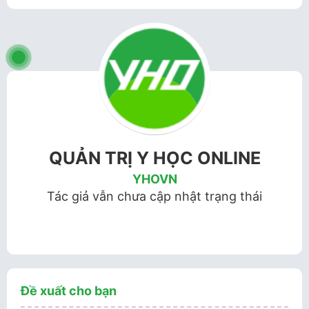
QUẢN TRỊ Y HỌC ONLINE
YHOVN
Tác giả vẫn chưa cập nhật trạng thái
Đề xuất cho bạn