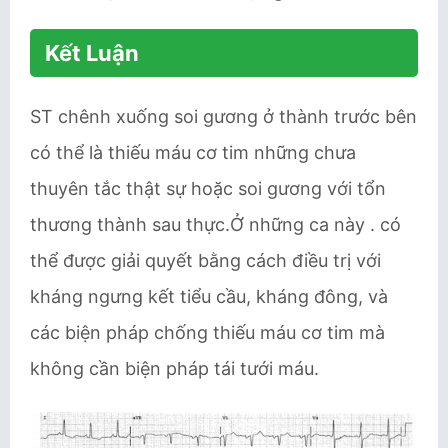
Kết Luận
ST chênh xuống soi gương ở thành trước bên
có thể là thiếu máu cơ tim những chưa
thuyên tắc thật sự hoặc soi gương với tổn
thương thành sau thực.Ở những ca này . có
thể được giải quyết bằng cách điều trị với
kháng ngưng kết tiểu cầu, kháng đông, và
các biện pháp chống thiếu máu cơ tim mà
không cần biện pháp tái tưới máu.