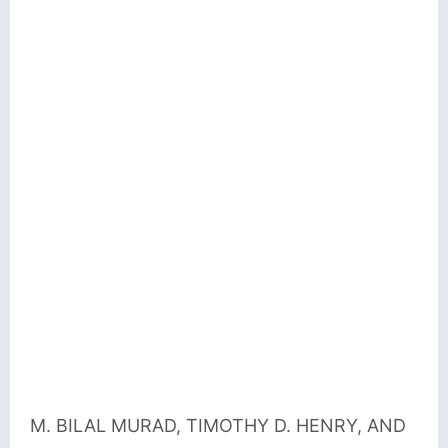
M. BILAL MURAD, TIMOTHY D. HENRY, AND