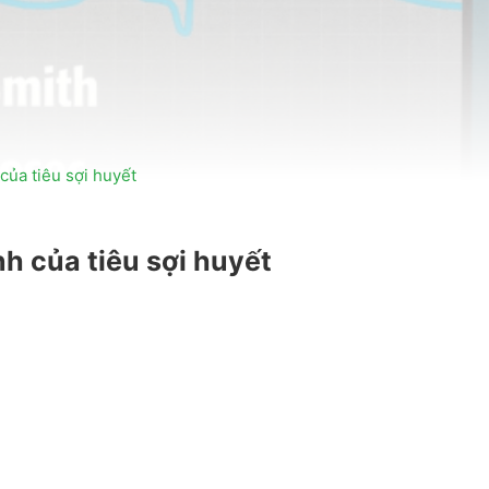
của tiêu sợi huyết
h của tiêu sợi huyết