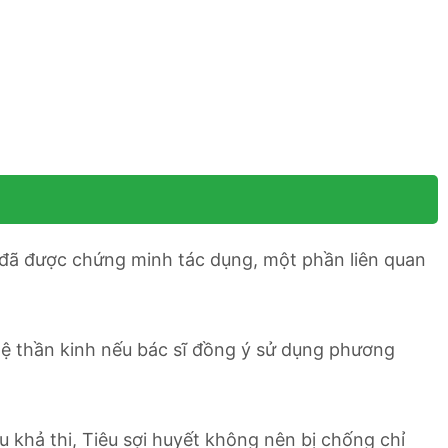
 đã được chứng minh tác dụng, một phần liên quan
ệ thần kinh nếu bác sĩ đồng ý sử dụng phương
 khả thi, Tiêu sợi huyết không nên bị chống chỉ