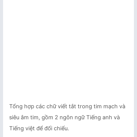
Tổng hợp các chữ viết tắt trong tim mạch và
siêu âm tim, gồm 2 ngôn ngữ Tiếng anh và
Tiếng việt để đối chiếu.