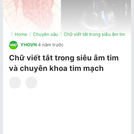
Home
Chuyên sâu
Chữ viết tắt trong siêu âm tim v
YHOVN
4 năm trước
Chữ viết tắt trong siêu âm tim
và chuyên khoa tim mạch