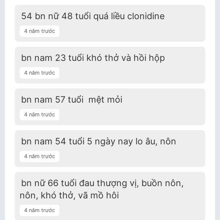
54 bn nữ 48 tuổi quá liều clonidine
4 năm trước
bn nam 23 tuổi khó thở và hồi hộp
4 năm trước
bn nam 57 tuổi mệt mỏi
4 năm trước
bn nam 54 tuổi 5 ngày nay lo âu, nôn
4 năm trước
bn nữ 66 tuổi đau thượng vị, buồn nôn,
nôn, khó thở, vã mồ hôi
4 năm trước