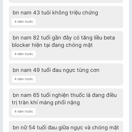
bn nam 43 tuỏi không triệu chứng
4 năm trước
bn nam 82 tuổi gần đây có tăng liều beta
blocker hiện tại đang chóng mặt
4 năm trước
bn nam 49 tuổi đau ngực từng cơn
4 năm trước
bn nam 65 tuổi nghiện thuốc lá đang điều
trị tràn khí màng phổi nặng
4 năm trước
bn nữ 54 tuổi đau giữa ngực và chóng mặt