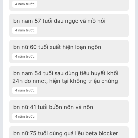
4 năm trước
bn nam 57 tuổi đau ngực vã mồ hôi
4 năm trước
bn nữ 60 tuổi xuất hiện loạn ngôn
4 năm trước
bn nam 54 tuổi sau dùng tiêu huyết khối
24h do nmct, hiện tại không triệu chứng
4 năm trước
bn nữ 41 tuổi buồn nôn và nôn
4 năm trước
bn nữ 75 tuổi dùng quá liều beta blocker