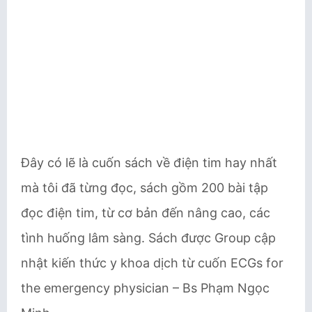
Đây có lẽ là cuốn sách về điện tim hay nhất
mà tôi đã từng đọc, sách gồm 200 bài tập
đọc điện tim, từ cơ bản đến nâng cao, các
tình huống lâm sàng. Sách được Group cập
nhật kiến thức y khoa dịch từ cuốn ECGs for
the emergency physician – Bs Phạm Ngọc