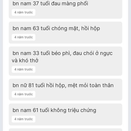
bn nam 37 tuổi đau màng phổi
4 năm trước
bn nam 63 tuổi chóng mặt, hồi hộp
4 năm trước
bn nam 33 tuổi béo phì, đau chói ở ngực
và khó thở
4 năm trước
bn nữ 81 tuổi hồi hộp, mệt mỏi toàn thân
4 năm trước
bn nam 61 tuổi không triệu chứng
4 năm trước