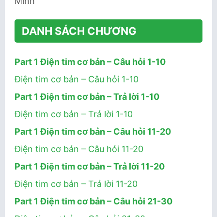
Minh
DANH SÁCH CHƯƠNG
Part 1 Điện tim cơ bản – Câu hỏi 1-10
Điện tim cơ bản – Câu hỏi 1-10
Part 1 Điện tim cơ bản – Trả lời 1-10
Điện tim cơ bản – Trả lời 1-10
Part 1 Điện tim cơ bản – Câu hỏi 11-20
Điện tim cơ bản – Câu hỏi 11-20
Part 1 Điện tim cơ bản – Trả lời 11-20
Điện tim cơ bản – Trả lời 11-20
Part 1 Điện tim cơ bản – Câu hỏi 21-30