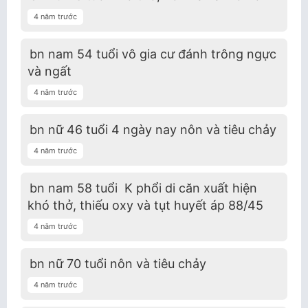
4 năm trước
bn nam 54 tuổi vô gia cư đánh trông ngực
và ngất
4 năm trước
bn nữ 46 tuổi 4 ngày nay nôn và tiêu chảy
4 năm trước
bn nam 58 tuổi K phổi di căn xuất hiện
khó thở, thiếu oxy và tụt huyết áp 88/45
4 năm trước
bn nữ 70 tuổi nôn và tiêu chảy
4 năm trước