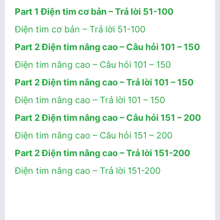
Part 1 Điện tim cơ bản – Trả lời 51-100
Điện tim cơ bản – Trả lời 51-100
Part 2 Điện tim nâng cao – Câu hỏi 101 – 150
Điện tim nâng cao – Câu hỏi 101 – 150
Part 2 Điện tim nâng cao – Trả lời 101 – 150
Điện tim nâng cao – Trả lời 101 – 150
Part 2 Điện tim nâng cao – Câu hỏi 151 – 200
Điện tim nâng cao – Câu hỏi 151 – 200
Part 2 Điện tim nâng cao – Trả lời 151-200
Điện tim nâng cao – Trả lời 151-200