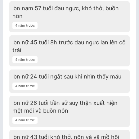
bn nam 57 tuổi đau ngực, khó thở, buồn
nôn
4 năm trước
bn nữ 45 tuổi 8h trước đau ngực lan lên cổ
trái
4 năm trước
bn nữ 24 tuổi ngất sau khi nhìn thấy máu
4 năm trước
bn nữ 26 tuổi tiền sử suy thận xuất hiện
mệt mỏi và buồn nôn
4 năm trước
bn nữ 43 tuổi khó thở, nôn và vã mồ hôi