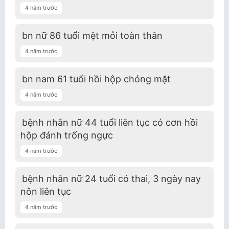
4 năm trước
bn nữ 86 tuổi mệt mỏi toàn thân
4 năm trước
bn nam 61 tuổi hồi hộp chóng mặt
4 năm trước
bệnh nhân nữ 44 tuổi liên tục có cơn hồi
hộp đánh trống ngực
4 năm trước
bệnh nhân nữ 24 tuổi có thai, 3 ngày nay
nôn liên tục
4 năm trước