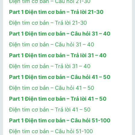
Điện tim cơ bản – Câu hỏi 21-30
Part 1 Điện tim cơ bản – Trả lời 21-30
Điện tim cơ bản – Trả lời 21-30
Part 1 Điện tim cơ bản – Câu hỏi 31 – 40
Điện tim cơ bản – Câu hỏi 31 – 40
Part 1 Điện tim cơ bản – Trả lời 31 – 40
Điện tim cơ bản – Trả lời 31 – 40
Part 1 Điện tim cơ bản – Câu hỏi 41 – 50
Điện tim cơ bản – Câu hỏi 41 – 50
Part 1 Điện tim cơ bản – Trả lời 41 – 50
Điện tim cơ bản – Trả lời 41 – 50
Part 1 Điện tim cơ bản – Câu hỏi 51-100
Điện tim cơ bản – Câu hỏi 51-100