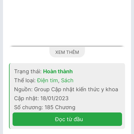
XEM THÊM
Trạng thái:
Hoàn thành
Thể loại:
Điện tim
,
Sách
Nguồn: Group Cập nhật kiến thức y khoa
Cập nhật: 18/01/2023
Số chương: 185 Chương
Đọc từ đầu