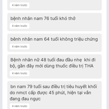
4 năm trước
bệnh nhân nam 76 tuổi khó thở
4 năm trước
bênh nhân nam 64 tuổi không triệu chứng
4 năm trước
Bệnh nhân nữ 48 tuổi đau đầu nhẹ khi đi
bộ, gần đây mới dùng thuốc điều trị THA
4 năm trước
bn nam 79 tuổi sau điều trị tiêu huyết khối
do nmct cấp được 45 phút, hiện tại vẫn
đang đau ngực
4 năm trước