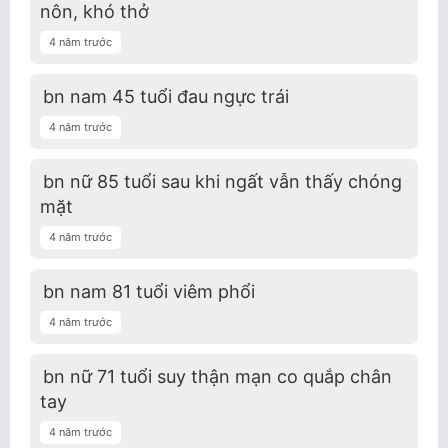
nôn, khó thở
4 năm trước
bn nam 45 tuổi đau ngực trái
4 năm trước
bn nữ 85 tuổi sau khi ngất vẫn thấy chóng
mặt
4 năm trước
bn nam 81 tuổi viêm phổi
4 năm trước
bn nữ 71 tuổi suy thận mạn co quắp chân
tay
4 năm trước