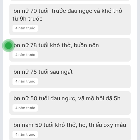
bn nữ 70 tuổi trước đau ngực và khó thở
từ 9h trước
4 năm trước
bn nữ 78 tuổi khó thở, buồn nôn
4 năm trước
bn nữ 75 tuổi sau ngất
4 năm trước
bn nữ 50 tuổi đau ngực, vã mồ hôi đã 5h
4 năm trước
bn nam 59 tuổi khó thở, ho, thiếu oxy máu
4 năm trước