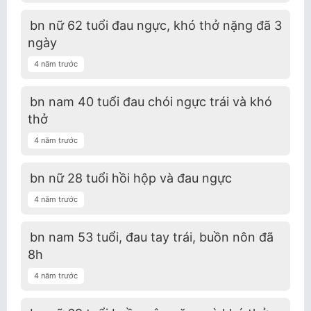
bn nữ 62 tuổi đau ngực, khó thở nặng đã 3
ngày
4 năm trước
bn nam 40 tuổi đau chói ngực trái và khó
thở
4 năm trước
bn nữ 28 tuổi hồi hộp và đau ngực
4 năm trước
bn nam 53 tuổi, đau tay trái, buồn nôn đã
8h
4 năm trước