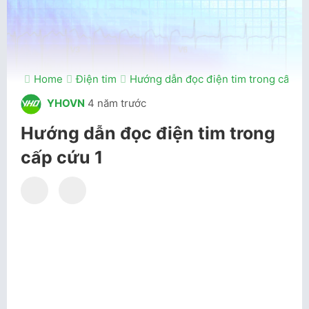
Home
Điện tim
Hướng dẫn đọc điện tim trong cấp cứ
YHOVN
4 năm trước
Hướng dẫn đọc điện tim trong
cấp cứu 1