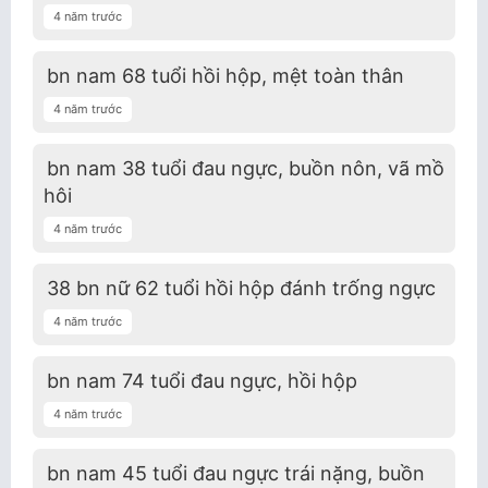
4 năm trước
bn nam 68 tuổi hồi hộp, mệt toàn thân
4 năm trước
bn nam 38 tuổi đau ngực, buồn nôn, vã mồ
hôi
4 năm trước
38 bn nữ 62 tuổi hồi hộp đánh trống ngực
4 năm trước
bn nam 74 tuổi đau ngực, hồi hộp
4 năm trước
bn nam 45 tuổi đau ngực trái nặng, buồn