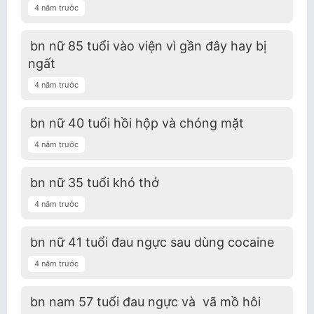
4 năm trước
bn nữ 85 tuổi vào viện vì gần đây hay bị
ngất
4 năm trước
bn nữ 40 tuổi hồi hộp và chóng mặt
4 năm trước
bn nữ 35 tuổi khó thở
4 năm trước
bn nữ 41 tuổi đau ngực sau dùng cocaine
4 năm trước
bn nam 57 tuổi đau ngực và vã mồ hôi