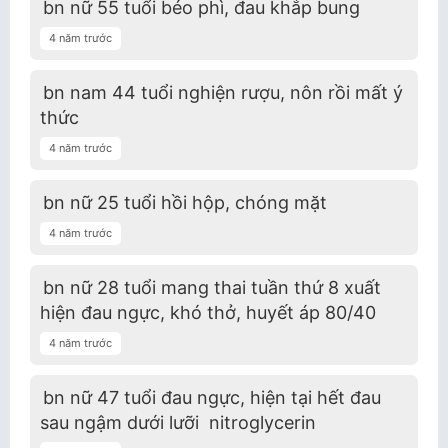
bn nữ 55 tuổi béo phì, đau khắp bung
4 năm trước
bn nam 44 tuổi nghiện rượu, nôn rồi mất ý
thức
4 năm trước
bn nữ 25 tuổi hồi hộp, chóng mặt
4 năm trước
bn nữ 28 tuổi mang thai tuần thứ 8 xuất
hiện đau ngực, khó thở, huyết áp 80/40
4 năm trước
bn nữ 47 tuổi đau ngực, hiện tại hết đau
sau ngậm dưới lưỡi nitroglycerin