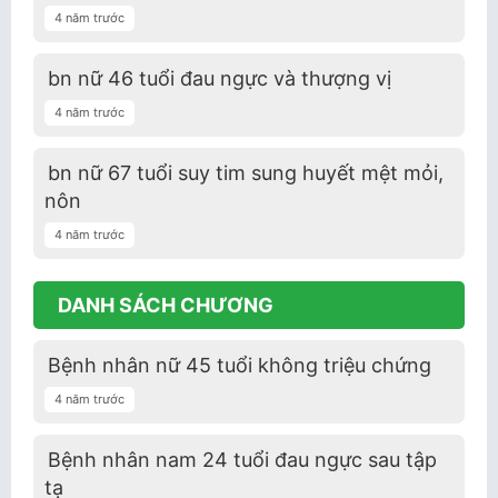
4 năm trước
bn nữ 46 tuổi đau ngực và thượng vị
4 năm trước
bn nữ 67 tuổi suy tim sung huyết mệt mỏi,
nôn
4 năm trước
DANH SÁCH CHƯƠNG
Bệnh nhân nữ 45 tuổi không triệu chứng
4 năm trước
Bệnh nhân nam 24 tuổi đau ngực sau tập
tạ