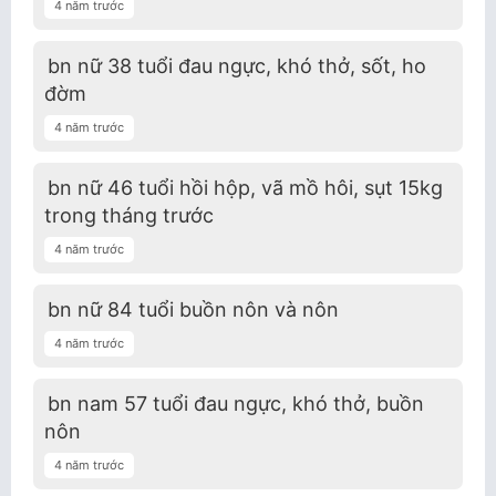
4 năm trước
bn nữ 38 tuổi đau ngực, khó thở, sốt, ho
đờm
4 năm trước
bn nữ 46 tuổi hồi hộp, vã mồ hôi, sụt 15kg
trong tháng trước
4 năm trước
bn nữ 84 tuổi buồn nôn và nôn
4 năm trước
bn nam 57 tuổi đau ngực, khó thở, buồn
nôn
4 năm trước