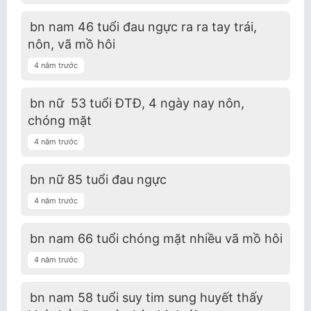
bn nam 46 tuổi đau ngực ra ra tay trái,
nôn, vã mồ hôi
4 năm trước
bn nữ 53 tuổi ĐTĐ, 4 ngày nay nôn,
chóng mặt
4 năm trước
bn nữ 85 tuổi đau ngực
4 năm trước
bn nam 66 tuổi chóng mặt nhiều vã mồ hôi
4 năm trước
bn nam 58 tuổi suy tim sung huyết thấy