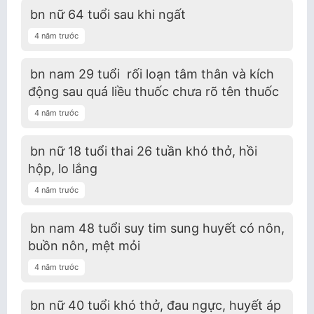
bn nữ 64 tuổi sau khi ngất
4 năm trước
bn nam 29 tuổi rối loạn tâm thân và kích
động sau quá liều thuốc chưa rõ tên thuốc
4 năm trước
bn nữ 18 tuổi thai 26 tuần khó thở, hồi
hộp, lo lắng
4 năm trước
bn nam 48 tuổi suy tim sung huyết có nôn,
buồn nôn, mệt mỏi
4 năm trước
bn nữ 40 tuổi khó thở, đau ngực, huyết áp