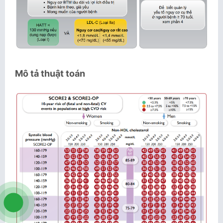
Mô tả thuật toán