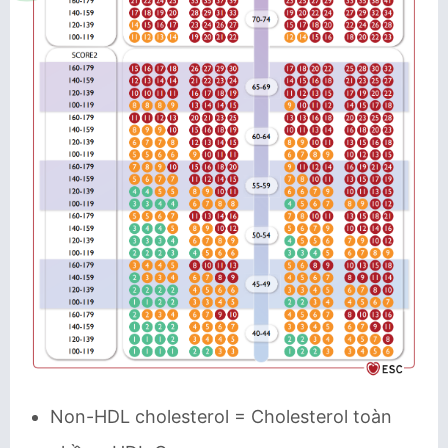
Non-HDL cholesterol = Cholesterol toàn