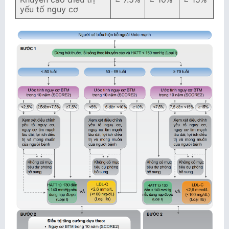
yếu tố nguy cơ