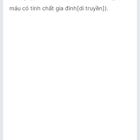
máu có tính chất gia đình[di truyền]).