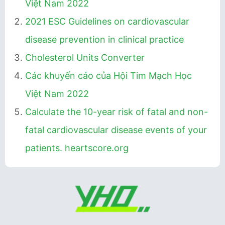
Việt Nam 2022
2021 ESC Guidelines on cardiovascular
disease prevention in clinical practice
Cholesterol Units Converter
Các khuyến cáo của Hội Tim Mạch Học
Việt Nam 2022
Calculate the 10-year risk of fatal and non-
fatal cardiovascular disease events of your
patients. heartscore.org