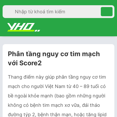
Phân tầng nguy cơ tim mạch
với Score2
Thang điểm này giúp phân tầng nguy cơ tim
mạch cho người Việt Nam từ 40 – 89 tuổi có
bề ngoài khỏe mạnh (bao gồm những người
không có bệnh tim mạch xơ vữa, đái tháo
đường týp 2, bệnh thận mạn, hoặc tăng lipid