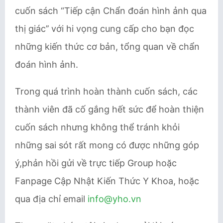
cuốn sách “Tiếp cận Chẩn đoán hình ảnh qua
thị giác’’ với hi vọng cung cấp cho bạn đọc
những kiến thức cơ bản, tổng quan về chẩn
đoán hình ảnh.
Trong quá trình hoàn thành cuốn sách, các
thành viên đã cố gắng hết sức để hoàn thiện
cuốn sách nhưng không thể tránh khỏi
những sai sót rất mong có được những góp
ý,phản hồi gửi về trực tiếp Group hoặc
Fanpage Cập Nhật Kiến Thức Y Khoa, hoặc
qua địa chỉ email
info@yho.vn