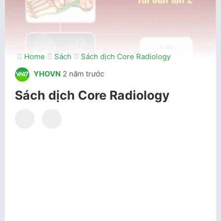
Home
Sách
Sách dịch Core Radiology
YHOVN
2 năm trước
Sách dịch Core Radiology