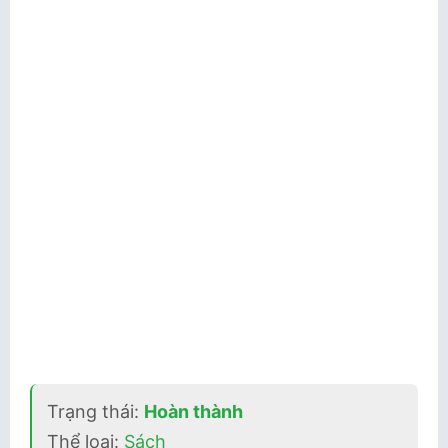
Trạng thái:
Hoàn thành
Thể loại:
Sách