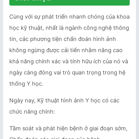
Cùng với sự phát triển nhanh chóng của khoa
học kỹ thuật, nhất là ngành công nghệ thông
tin, các phương tiện chẩn đoán hình ảnh
không ngừng được cải tiến nhằm nâng cao
khả năng chính xác và tính hữu ích của nó và
ngày càng đóng vai trò quan trọng trong hệ
thống Y học.
Ngày nay, Kỹ thuật hình ảnh Y học có các
chức năng chính:
Tầm soát và phát hiện bệnh ở giai đoạn sớm,