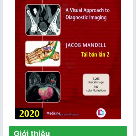
Giới thiệu