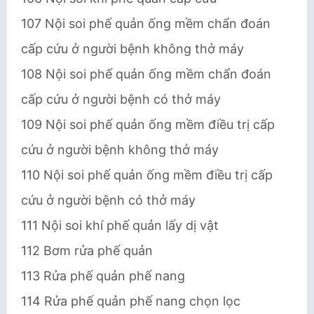
107 Nội soi phế quản ống mềm chẩn đoán
cấp cứu ở người bệnh không thở máy
108 Nội soi phế quản ống mềm chẩn đoán
cấp cứu ở người bệnh có thở máy
109 Nội soi phế quản ống mềm điều trị cấp
cứu ở người bệnh không thở máy
110 Nội soi phế quản ống mềm điều trị cấp
cứu ở người bệnh có thở máy
111 Nội soi khí phế quản lấy dị vật
112 Bơm rửa phế quản
113 Rửa phế quản phế nang
114 Rửa phế quản phế nang chọn lọc