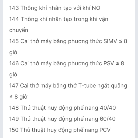
143 Thông khí nhân tạo với khí NO
144 Thông khí nhân tạo trong khi vận
chuyển
145 Cai thở máy bằng phương thức SIMV ≤ 8
giờ
146 Cai thở máy bằng phương thức PSV ≤ 8
giờ
147 Cai thở máy bằng thở T-tube ngắt quãng
≤ 8 giờ
148 Thủ thuật huy động phế nang 40/40
149 Thủ thuật huy động phế nang 60/40
150 Thủ thuật huy động phế nang PCV