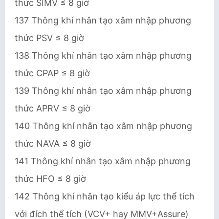
thức SIMV ≤ 8 giờ
137 Thông khí nhân tạo xâm nhập phương
thức PSV ≤ 8 giờ
138 Thông khí nhân tạo xâm nhập phương
thức CPAP ≤ 8 giờ
139 Thông khí nhân tạo xâm nhập phương
thức APRV ≤ 8 giờ
140 Thông khí nhân tạo xâm nhập phương
thức NAVA ≤ 8 giờ
141 Thông khí nhân tạo xâm nhập phương
thức HFO ≤ 8 giờ
142 Thông khí nhân tạo kiểu áp lực thể tích
với đích thể tích (VCV+ hay MMV+Assure)