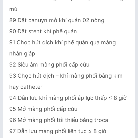
mù
89 Đặt canuyn mở khí quản 02 nòng
90 Đặt stent khí phế quản
91 Chọc hút dịch khí phế quản qua màng
nhẫn giáp
92 Siêu âm màng phổi cấp cứu
93 Chọc hút dịch – khí màng phổi bằng kim
hay catheter
94 Dẫn lưu khí màng phổi áp lực thấp ≤ 8 giờ
95 Mở màng phổi cấp cứu
96 Mở màng phổi tối thiểu bằng troca
97 Dẫn lưu màng phổi liên tục ≤ 8 giờ