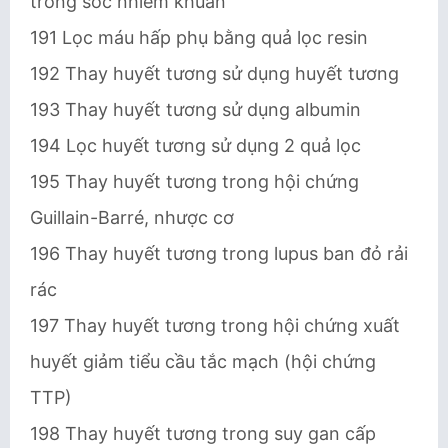
trong sốc nhiễm khuẩn
191 Lọc máu hấp phụ bằng quả lọc resin
192 Thay huyết tương sử dụng huyết tương
193 Thay huyết tương sử dụng albumin
194 Lọc huyết tương sử dụng 2 quả lọc
195 Thay huyết tương trong hội chứng
Guillain-Barré, nhược cơ
196 Thay huyết tương trong lupus ban đỏ rải
rác
197 Thay huyết tương trong hội chứng xuất
huyết giảm tiểu cầu tắc mạch (hội chứng
TTP)
198 Thay huyết tương trong suy gan cấp