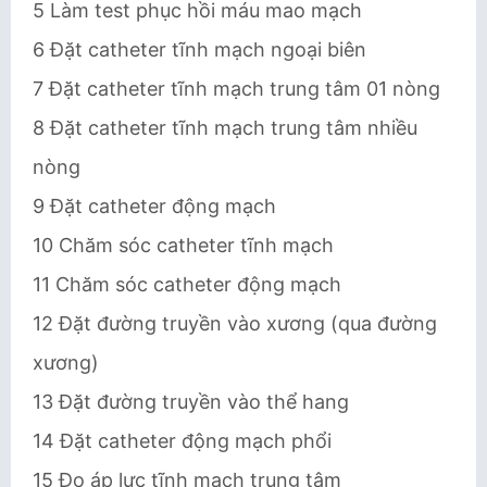
5 Làm test phục hồi máu mao mạch
6 Đặt catheter tĩnh mạch ngoại biên
7 Đặt catheter tĩnh mạch trung tâm 01 nòng
8 Đặt catheter tĩnh mạch trung tâm nhiều
nòng
9 Đặt catheter động mạch
10 Chăm sóc catheter tĩnh mạch
11 Chăm sóc catheter động mạch
12 Đặt đường truyền vào xương (qua đường
xương)
13 Đặt đường truyền vào thể hang
14 Đặt catheter động mạch phổi
15 Đo áp lực tĩnh mạch trung tâm