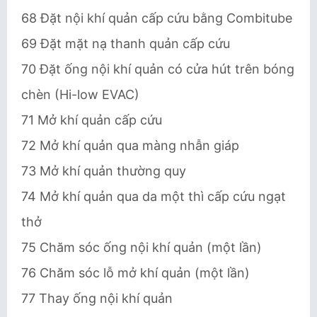
68 Đặt nội khí quản cấp cứu bằng Combitube
69 Đặt mặt nạ thanh quản cấp cứu
70 Đặt ống nội khí quản có cửa hút trên bóng
chèn (Hi-low EVAC)
71 Mở khí quản cấp cứu
72 Mở khí quản qua màng nhẫn giáp
73 Mở khí quản thường quy
74 Mở khí quản qua da một thì cấp cứu ngạt
thở
75 Chăm sóc ống nội khí quản (một lần)
76 Chăm sóc lỗ mở khí quản (một lần)
77 Thay ống nội khí quản