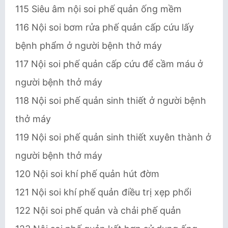
115 Siêu âm nội soi phế quản ống mềm
116 Nội soi bơm rửa phế quản cấp cứu lấy
bệnh phẩm ở người bệnh thở máy
117 Nội soi phế quản cấp cứu để cầm máu ở
người bệnh thở máy
118 Nội soi phế quản sinh thiết ở người bệnh
thở máy
119 Nội soi phế quản sinh thiết xuyên thành ở
người bệnh thở máy
120 Nội soi khí phế quản hút đờm
121 Nội soi khí phế quản điều trị xẹp phổi
122 Nội soi phế quản và chải phế quản