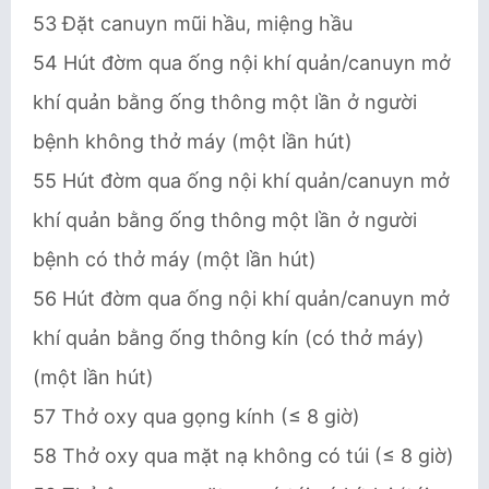
53 Đặt canuyn mũi hầu, miệng hầu
54 Hút đờm qua ống nội khí quản/canuyn mở
khí quản bằng ống thông một lần ở người
bệnh không thở máy (một lần hút)
55 Hút đờm qua ống nội khí quản/canuyn mở
khí quản bằng ống thông một lần ở người
bệnh có thở máy (một lần hút)
56 Hút đờm qua ống nội khí quản/canuyn mở
khí quản bằng ống thông kín (có thở máy)
(một lần hút)
57 Thở oxy qua gọng kính (≤ 8 giờ)
58 Thở oxy qua mặt nạ không có túi (≤ 8 giờ)