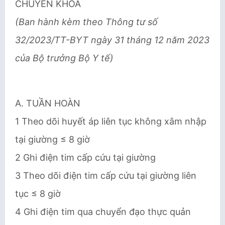
CHUYÊN KHOA
(Ban hành kèm theo Thông tư số
32/2023/TT-BYT ngày 31 tháng 12 năm 2023
của Bộ trưởng Bộ Y tế)
A. TUẦN HOÀN
1 Theo dõi huyết áp liên tục không xâm nhập
tại giường ≤ 8 giờ
2 Ghi điện tim cấp cứu tại giường
3 Theo dõi điện tim cấp cứu tại giường liên
tục ≤ 8 giờ
4 Ghi điện tim qua chuyển đạo thực quản