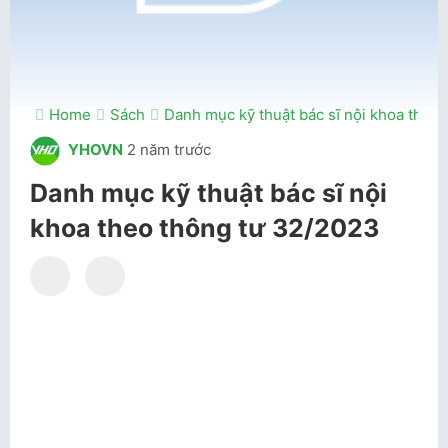
Home
Sách
Danh mục kỹ thuật bác sĩ nội khoa theo
YHOVN
2 năm trước
Danh mục kỹ thuật bác sĩ nội
khoa theo thông tư 32/2023