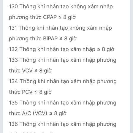
130 Thông khí nhân tạo không xâm nhập
phương thức CPAP ≤ 8 giờ
131 Thông khí nhân tạo không xâm nhập
phương thức BiPAP ≤ 8 giờ
132 Thông khí nhân tạo xâm nhập ≤ 8 giờ
133 Thông khí nhân tạo xâm nhập phương
thức VCV ≤ 8 giờ
134 Thông khí nhân tạo xâm nhập phương
thức PCV ≤ 8 giờ
135 Thông khí nhân tạo xâm nhập phương
thức A/C (VCV) ≤ 8 giờ
136 Thông khí nhân tạo xâm nhập phương