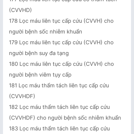
(CVVHD)
178 Lọc máu liên tục cấp cứu (CVVH) cho
người bệnh sốc nhiễm khuẩn
179 Lọc máu liên tục cấp cứu (CVVH) cho
người bệnh suy đa tạng
180 Lọc máu liên tục cấp cứu (CVVH) cho
người bệnh viêm tụy cấp
181 Lọc máu thẩm tách liên tục cấp cứu
(CVVHDF)
182 Lọc máu thẩm tách liên tục cấp cứu
(CVVHDF) cho người bệnh sốc nhiễm khuẩn
183 Lọc máu thẩm tách liên tục cấp cứu