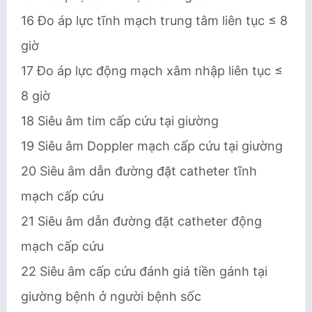
16 Đo áp lực tĩnh mạch trung tâm liên tục ≤ 8
giờ
17 Đo áp lực động mạch xâm nhập liên tục ≤
8 giờ
18 Siêu âm tim cấp cứu tại giường
19 Siêu âm Doppler mạch cấp cứu tại giường
20 Siêu âm dẫn đường đặt catheter tĩnh
mạch cấp cứu
21 Siêu âm dẫn đường đặt catheter động
mạch cấp cứu
22 Siêu âm cấp cứu đánh giá tiền gánh tại
giường bệnh ở người bệnh sốc