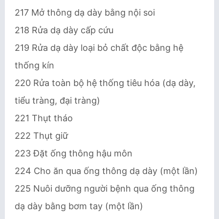
217 Mở thông dạ dày bằng nội soi
218 Rửa dạ dày cấp cứu
219 Rửa dạ dày loại bỏ chất độc bằng hệ
thống kín
220 Rửa toàn bộ hệ thống tiêu hóa (dạ dày,
tiểu tràng, đại tràng)
221 Thụt tháo
222 Thụt giữ
223 Đặt ống thông hậu môn
224 Cho ăn qua ống thông dạ dày (một lần)
225 Nuôi dưỡng người bệnh qua ống thông
dạ dày bằng bơm tay (một lần)