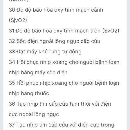
30 Đo độ bão hòa oxy tĩnh mạch cảnh
(SjvO2)
31 Đo độ bão hòa oxy tĩnh mạch trộn (SvO2)
32 Sốc điện ngoài lồng ngực cấp cứu
33 Đặt máy khử rung tự động
34 Hồi phục nhịp xoang cho người bệnh loạn
nhịp bằng máy sốc điện
35 Hồi phục nhịp xoang cho người bệnh loạn
nhịp bằng thuốc
36 Tạo nhịp tim cấp cứu tạm thời với điện
cực ngoài lồng ngực
37 Tạo nhịp tim cấp cứu với điện cực trong