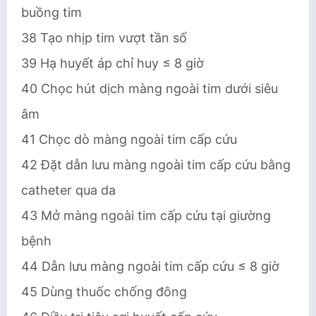
buồng tim
38 Tạo nhịp tim vượt tần số
39 Hạ huyết áp chỉ huy ≤ 8 giờ
40 Chọc hút dịch màng ngoài tim dưới siêu
âm
41 Chọc dò màng ngoài tim cấp cứu
42 Đặt dẫn lưu màng ngoài tim cấp cứu bằng
catheter qua da
43 Mở màng ngoài tim cấp cứu tại giường
bệnh
44 Dẫn lưu màng ngoài tim cấp cứu ≤ 8 giờ
45 Dùng thuốc chống đông