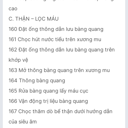
cao
C. THẬN – LỌC MÁU
160 Đặt ống thông dẫn lưu bàng quang
161 Chọc hút nước tiểu trên xương mu
162 Đặt ống thông dẫn lưu bàng quang trên
khớp vệ
163 Mở thông bàng quang trên xương mu
164 Thông bàng quang
165 Rửa bàng quang lấy máu cục
166 Vận động trị liệu bàng quang
167 Chọc thăm dò bể thận dưới hướng dẫn
của siêu âm