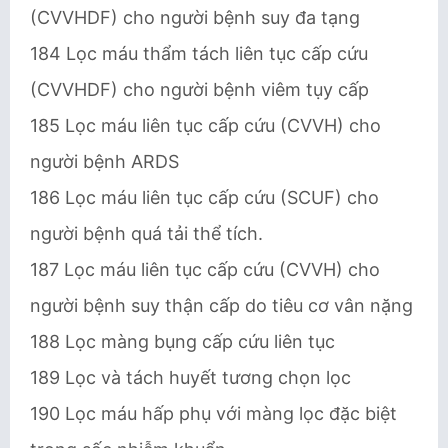
(CVVHDF) cho người bệnh suy đa tạng
184 Lọc máu thẩm tách liên tục cấp cứu
(CVVHDF) cho người bệnh viêm tụy cấp
185 Lọc máu liên tục cấp cứu (CVVH) cho
người bệnh ARDS
186 Lọc máu liên tục cấp cứu (SCUF) cho
người bệnh quá tải thể tích.
187 Lọc máu liên tục cấp cứu (CVVH) cho
người bệnh suy thận cấp do tiêu cơ vân nặng
188 Lọc màng bụng cấp cứu liên tục
189 Lọc và tách huyết tương chọn lọc
190 Lọc máu hấp phụ với màng lọc đặc biệt