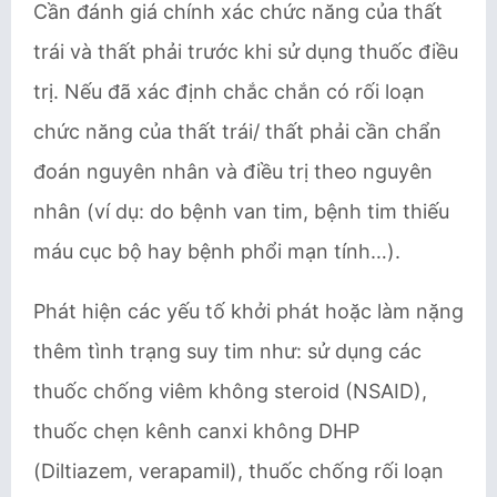
Cần đánh giá chính xác chức năng của thất
trái và thất phải trước khi sử dụng thuốc điều
trị. Nếu đã xác định chắc chắn có rối loạn
chức năng của thất trái/ thất phải cần chẩn
đoán nguyên nhân và điều trị theo nguyên
nhân (ví dụ: do bệnh van tim, bệnh tim thiếu
máu cục bộ hay bệnh phổi mạn tính…).
Phát hiện các yếu tố khởi phát hoặc làm nặng
thêm tình trạng suy tim như: sử dụng các
thuốc chống viêm không steroid (NSAID),
thuốc chẹn kênh canxi không DHP
(Diltiazem, verapamil), thuốc chống rối loạn