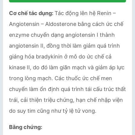
Cơ chế tác dụng:
Tác động lên hệ Renin –
Angiotensin – Aldosterone bằng cách ức chế
enzyme chuyển dạng angiotensin I thành
angiotensin II, đồng thời làm giảm quá trình
giáng hóa bradykinin ở mô do ức chế cả
kinase II, do đó làm giãn mạch và giảm áp lực
trong lòng mạch. Các thuốc ức chế men
chuyển làm ổn định quá trình tái cấu trúc thất
trái, cải thiện triệu chứng, hạn chế nhập viện
do suy tim cũng như tỷ lệ tử vong.
Bằng chứng: