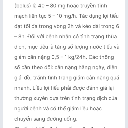
(bolus) là 40 – 80 mg hoặc truyền tĩnh
mạch liên tục 5 – 10 mg/h. Tác dụng lợi tiểu
đạt tối đa trong vòng 2h và kéo dài trong 6
– 8h. Đối với bệnh nhân có tình trạng thừa
dịch, mục tiêu là tăng số lượng nước tiểu và
giảm cân nặng 0,5 – 1 kg/24h. Các thông
số cần theo dõi: cân nặng hằng ngày, điện
giải đồ, tránh tình trạng giảm cân nặng quá
nhanh. Liều lợi tiểu phải được đánh giá lại
thường xuyên dựa trên tình trạng dịch của
người bệnh và có thể giảm liều hoặc
chuyển sang đường uống.