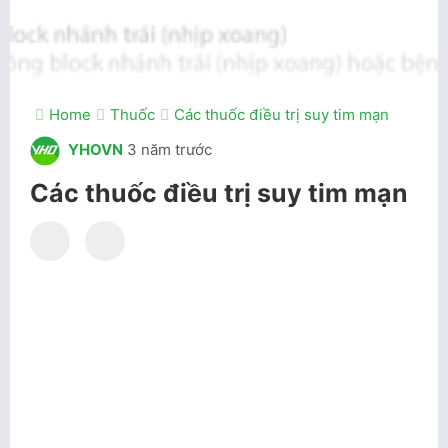
Home
Thuốc
Các thuốc điều trị suy tim mạn
YHOVN
3 năm trước
Các thuốc điều trị suy tim mạn