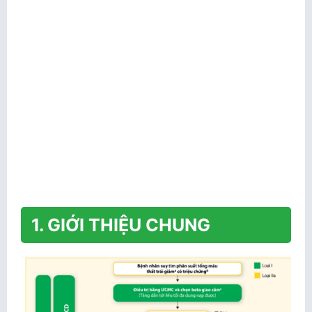
1. GIỚI THIỆU CHUNG