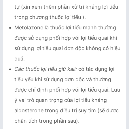
tự (xin xem thêm phần xử trí kháng lợi tiểu
trong chương thuốc lợi tiểu ).
Metolazone là thuốc lợi tiểu mạnh thường
được sử dụng phối hợp với lợi tiểu quai khi
sử dụng lợi tiểu quai đơn độc không có hiệu
quả.
Các thuốc lợi tiểu giữ kali:
có tác dụng lợi
tiểu yếu khi sử dụng đơn độc và thường
được chỉ định phối hợp với lợi tiểu quai. Lưu
ý vai trò quan trọng của lợi tiểu kháng
aldosterone trong điều trị suy tim (sẽ được
phân tích trong phần sau).