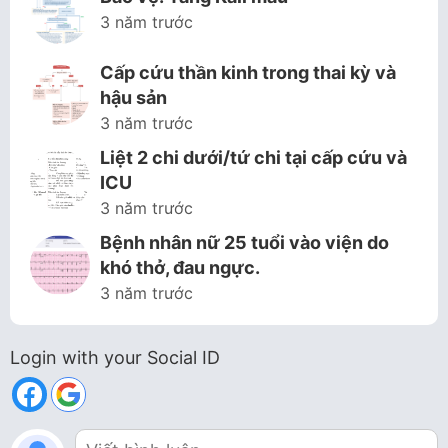
3 năm trước
Cấp cứu thần kinh trong thai kỳ và
hậu sản
3 năm trước
Liệt 2 chi dưới/tứ chi tại cấp cứu và
ICU
3 năm trước
Bệnh nhân nữ 25 tuổi vào viện do
khó thở, đau ngực.
3 năm trước
Login with your Social ID