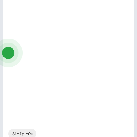
lỗi cấp cứu