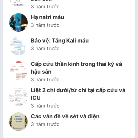
3 năm trước
Hạ natri máu
3 năm trước
Bảo vệ: Tăng Kali máu
3 năm trước
Cấp cứu thần kinh trong thai kỳ và
hậu sản
3 năm trước
Liệt 2 chi dưới/tứ chi tại cấp cứu và
ICU
3 năm trước
Các vấn đề về sét và điện
3 năm trước