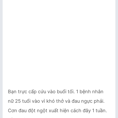
Bạn trực cấp cứu vào buổi tối. 1 bệnh nhân
nữ 25 tuổi vào vì khó thở và đau ngực phải.
Cơn đau đột ngột xuất hiện cách đây 1 tuần.