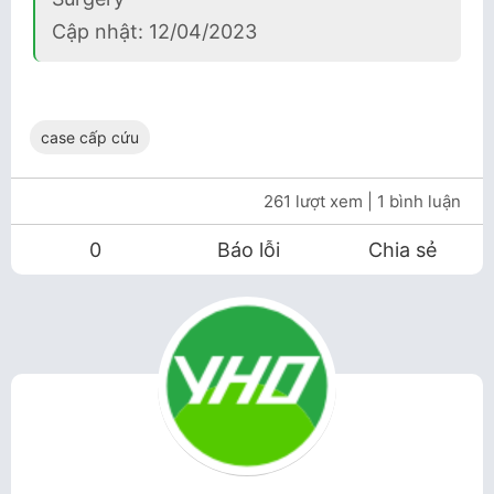
Cập nhật: 12/04/2023
case cấp cứu
261 lượt xem
| 1 bình luận
0
Báo lỗi
Chia sẻ