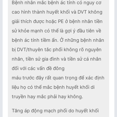
Bệnh nhân mắc bệnh ác tính có nguy cơ
cao hình thành huyết khối và DVT không
giải thích được hoặc PE ở bệnh nhân tiền
sử khỏe mạnh có thể là gợi ý đầu tiên về
bệnh ác tính tiềm ẩn. Ở những bệnh nhân
bị DVT/thuyên tắc phổi không rõ nguyên
nhân, tiền sử gia đình và tiền sử cá nhân
đối với các vấn đề đông
máu trước đây rất quan trọng để xác định
liệu họ có thể mắc bệnh huyết khối di
truyền hay mắc phải hay không.
Tăng áp động mạch phổi do huyết khối