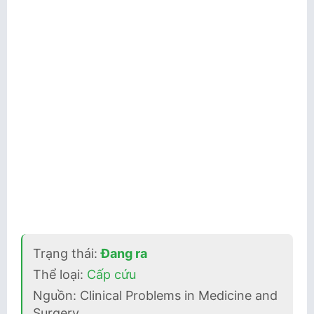
Trạng thái:
Đang ra
Thể loại:
Cấp cứu
Nguồn: Clinical Problems in Medicine and
Surgery