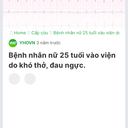
Home
Cấp cứu
Bệnh nhân nữ 25 tuổi vào viện do kh
YHOVN
3 năm trước
Bệnh nhân nữ 25 tuổi vào viện
do khó thở, đau ngực.