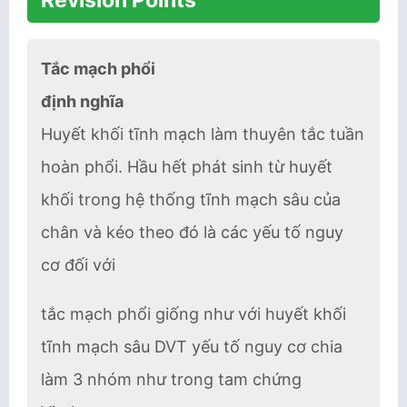
Tắc mạch phổi
định nghĩa
Huyết khối tĩnh mạch làm thuyên tắc tuần
hoàn phổi. Hầu hết phát sinh từ huyết
khối trong hệ thống tĩnh mạch sâu của
chân và kéo theo đó là các yếu tố nguy
cơ đối với
tắc mạch phổi giống như với huyết khối
tĩnh mạch sâu DVT yếu tố nguy cơ chia
làm 3 nhóm như trong tam chứng