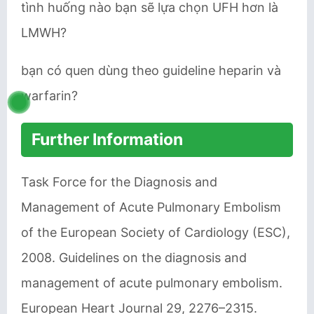
tình huống nào bạn sẽ lựa chọn UFH hơn là
LMWH?
bạn có quen dùng theo guideline heparin và
warfarin?
Further Information
Task Force for the Diagnosis and
Management of Acute Pulmonary Embolism
of the European Society of Cardiology (ESC),
2008. Guidelines on the diagnosis and
management of acute pulmonary embolism.
European Heart Journal 29, 2276–2315.