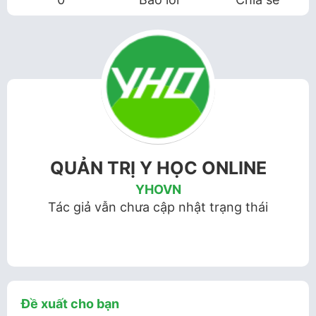
QUẢN TRỊ Y HỌC ONLINE
YHOVN
Tác giả vẫn chưa cập nhật trạng thái
Đề xuất cho bạn