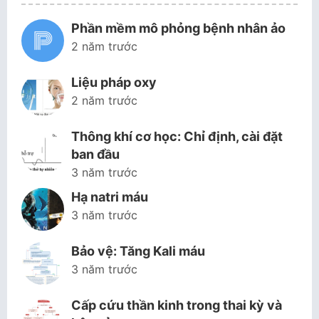
Phần mềm mô phỏng bệnh nhân ảo
2 năm trước
Liệu pháp oxy
2 năm trước
Thông khí cơ học: Chỉ định, cài đặt
ban đầu
3 năm trước
Hạ natri máu
3 năm trước
Bảo vệ: Tăng Kali máu
3 năm trước
Cấp cứu thần kinh trong thai kỳ và