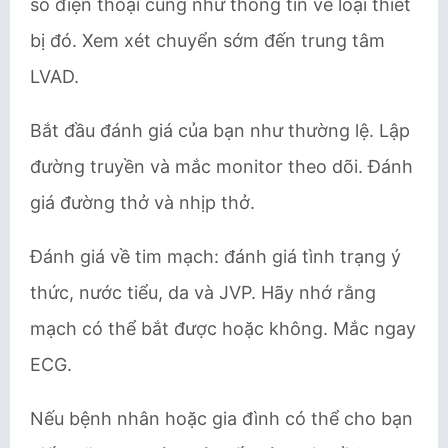
số điện thoại cũng như thông tin về loại thiết
bị đó. Xem xét chuyển sớm đến trung tâm
LVAD.
Bắt đầu đánh giá của bạn như thường lệ. Lập
đường truyền và mắc monitor theo dõi. Đánh
giá đường thở và nhịp thở.
Đánh giá về tim mạch: đánh giá tình trạng ý
thức, nước tiểu, da và JVP. Hãy nhớ rằng
mạch có thể bắt được hoặc không. Mắc ngay
ECG.
Nếu bệnh nhân hoặc gia đình có thể cho bạn