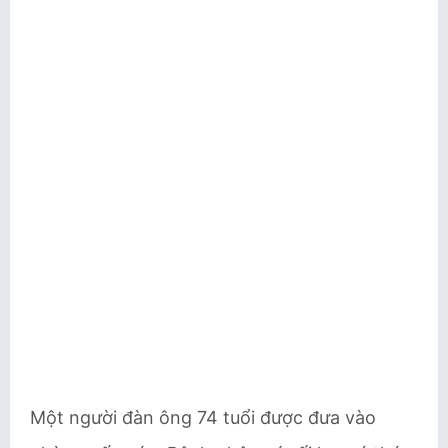
Một người đàn ông 74 tuổi được đưa vào