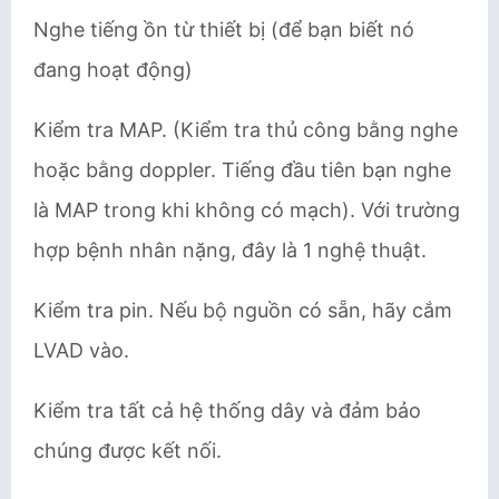
Nghe tiếng ồn từ thiết bị (để bạn biết nó
đang hoạt động)
Kiểm tra MAP. (Kiểm tra thủ công bằng nghe
hoặc bằng doppler. Tiếng đầu tiên bạn nghe
là MAP trong khi không có mạch). Với trường
hợp bệnh nhân nặng, đây là 1 nghệ thuật.
Kiểm tra pin. Nếu bộ nguồn có sẵn, hãy cắm
LVAD vào.
Kiểm tra tất cả hệ thống dây và đảm bảo
chúng được kết nối.