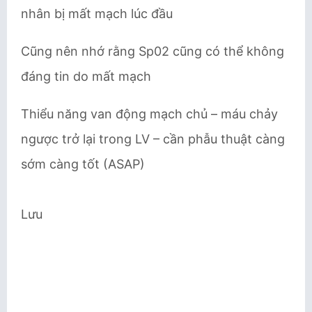
nhân bị mất mạch lúc đầu
Cũng nên nhớ rằng Sp02 cũng có thể không
đáng tin do mất mạch
Thiểu năng van động mạch chủ – máu chảy
ngược trở lại trong LV – cần phẫu thuật càng
sớm càng tốt (ASAP)