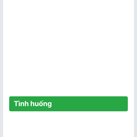
Tình huống