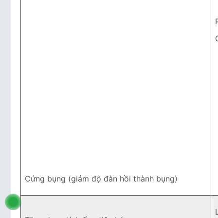
Cứng bụng (giảm độ đàn hồi thành bụng)