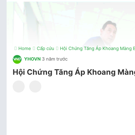
Home
Cấp cứu
Hội Chứng Tăng Áp Khoang Màng B
YHOVN
3 năm trước
Hội Chứng Tăng Áp Khoang Màn