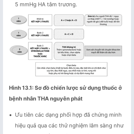
5 mmHg HA tâm trương.
Hình 13.1: Sơ đồ chiến lược sử dụng thuốc ở
bệnh nhân THA nguyên phát
Ưu tiên các dạng phối hợp đã chứng minh
hiệu quả qua các thử nghiệm lâm sàng như