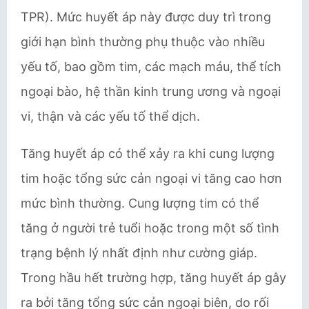
TPR). Mức huyết áp này được duy trì trong
giới hạn bình thường phụ thuộc vào nhiều
yếu tố, bao gồm tim, các mạch máu, thể tích
ngoại bào, hệ thần kinh trung ương và ngoại
vi, thận và các yếu tố thể dịch.
Tăng huyết áp có thể xảy ra khi cung lượng
tim hoặc tổng sức cản ngoại vi tăng cao hơn
mức bình thường. Cung lượng tim có thể
tăng ở người trẻ tuổi hoặc trong một số tình
trạng bệnh lý nhất định như cường giáp.
Trong hầu hết trường hợp, tăng huyết áp gây
ra bởi tăng tổng sức cản ngoại biên, do rối