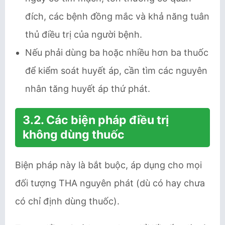
đích, các bệnh đồng mắc và khả năng tuân
thủ điều trị của người bệnh.
Nếu phải dùng ba hoặc nhiều hơn ba thuốc
để kiểm soát huyết áp, cần tìm các nguyên
nhân tăng huyết áp thứ phát.
3.2. Các biện pháp điều trị
không dùng thuốc
Biện pháp này là bắt buộc, áp dụng cho mọi
đối tượng THA nguyên phát (dù có hay chưa
có chỉ định dùng thuốc).