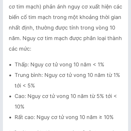
cơ tim mạch) phản ánh nguy cơ xuất hiện các
biến cố tim mạch trong một khoảng thời gian
nhất định, thường được tính trong vòng 10
năm. Nguy cơ tim mạch được phân loại thành
các mức:
Thấp: Nguy cơ tử vong 10 năm < 1%
Trung bình: Nguy cơ tử vong 10 năm từ 1%
tới < 5%
Cao: Nguy cơ tử vong 10 năm từ 5% tới <
10%
Rất cao: Nguy cơ tử vong 10 năm ≥ 10%