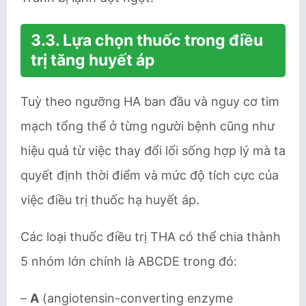
3.3. Lựa chọn thuốc trong điều
trị tăng huyết áp
Tuỳ theo ngưỡng HA ban đầu và nguy cơ tim
mạch tổng thể ở từng người bệnh cũng như
hiệu quả từ việc thay đổi lối sống hợp lý mà ta
quyết định thời điểm và mức độ tích cực của
việc điều trị thuốc hạ huyết áp.
Các loại thuốc điều trị THA có thể chia thành
5 nhóm lớn chính là ABCDE trong đó:
–
A
(angiotensin-converting enzyme