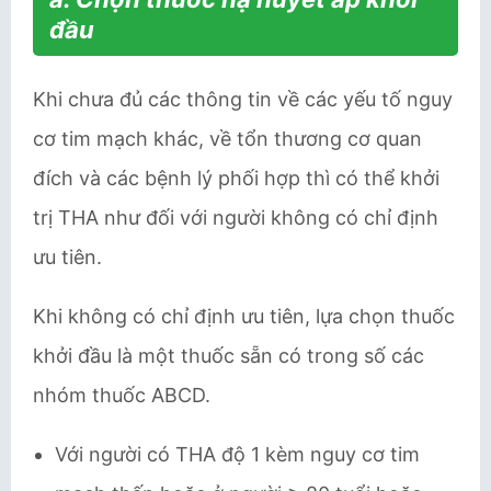
đầu
Khi chưa đủ các thông tin về các yếu tố nguy
cơ tim mạch khác, về tổn thương cơ quan
đích và các bệnh lý phối hợp thì có thể khởi
trị THA như đối với người không có chỉ định
ưu tiên.
Khi không có chỉ định ưu tiên, lựa chọn thuốc
khởi đầu là một thuốc sẵn có trong số các
nhóm thuốc ABCD.
Với người có THA độ 1 kèm nguy cơ tim