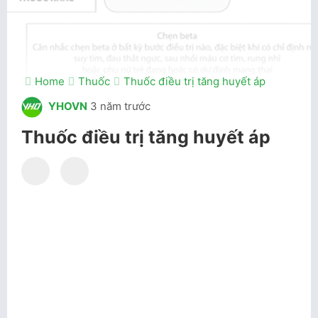
Home
Thuốc
Thuốc điều trị tăng huyết áp
YHOVN
3 năm trước
Thuốc điều trị tăng huyết áp