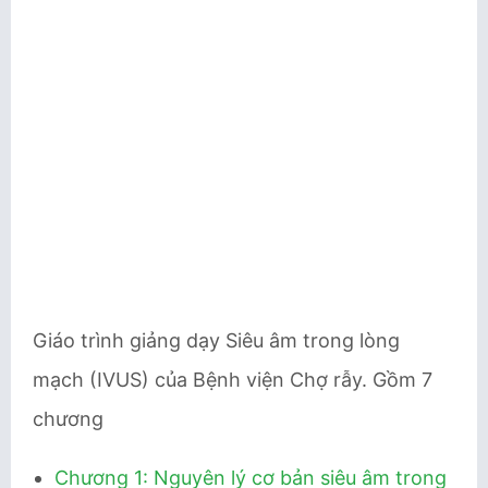
Giáo trình giảng dạy Siêu âm trong lòng
mạch (IVUS) của Bệnh viện Chợ rẫy. Gồm 7
chương
Chương 1: Nguyên lý cơ bản siêu âm trong