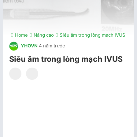
Home
Nâng cao
Siêu âm trong lòng mạch IVUS
YHOVN
4 năm trước
Siêu âm trong lòng mạch IVUS