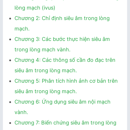
lòng mạch (ivus)
Chương 2: Chỉ định siêu âm trong lòng
mạch.
Chương 3: Các bước thực hiện siêu âm
trong lòng mạch vành.
Chương 4: Các thông số cần đo đạc trên
siêu âm trong lòng mạch.
Chương 5: Phân tích hình ảnh cơ bản trên
siêu âm trong lòng mạch.
Chương 6: Ứng dụng siêu âm nội mạch
vành.
Chương 7: Biến chứng siêu âm trong lòng