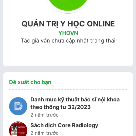
QUẢN TRỊ Y HỌC ONLINE
YHOVN
Tác giả vẫn chưa cập nhật trạng thái
Đề xuất cho bạn
Danh mục kỹ thuật bác sĩ nội khoa
theo thông tư 32/2023
2 năm trước
Sách dịch Core Radiology
2 năm trước