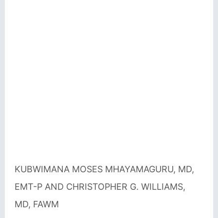
KUBWIMANA MOSES MHAYAMAGURU, MD,
EMT-P AND CHRISTOPHER G. WILLIAMS,
MD, FAWM