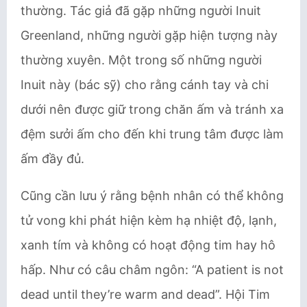
thường. Tác giả đã gặp những người Inuit
Greenland, những người gặp hiện tượng này
thường xuyên. Một trong số những người
Inuit này (bác sỹ) cho rằng cánh tay và chi
dưới nên được giữ trong chăn ấm và tránh xa
đệm sưởi ấm cho đến khi trung tâm được làm
ấm đầy đủ.
Cũng cần lưu ý rằng bệnh nhân có thể không
tử vong khi phát hiện kèm hạ nhiệt độ, lạnh,
xanh tím và không có hoạt động tim hay hô
hấp. Như có câu châm ngôn: “A patient is not
dead until they’re warm and dead”. Hội Tim