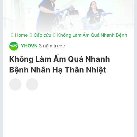
Home
Cấp cứu
Không Làm Ấm Quá Nhanh Bệnh Nhân
YHOVN
3 năm trước
Không Làm Ấm Quá Nhanh
Bệnh Nhân Hạ Thân Nhiệt