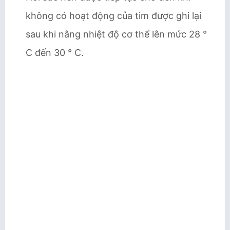
không có hoạt động của tim được ghi lại
sau khi nâng nhiệt độ cơ thể lên mức 28 °
C đến 30 ° C.