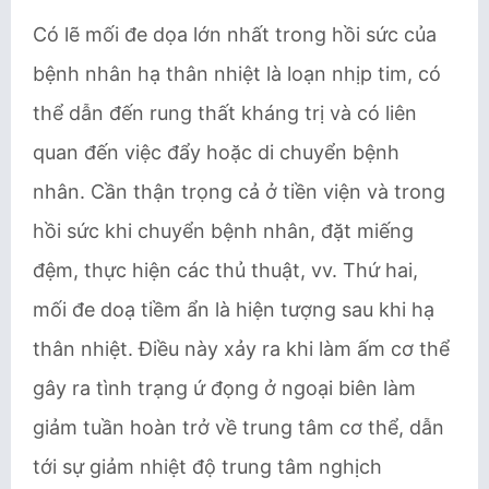
Có lẽ mối đe dọa lớn nhất trong hồi sức của
bệnh nhân hạ thân nhiệt là loạn nhịp tim, có
thể dẫn đến rung thất kháng trị và có liên
quan đến việc đẩy hoặc di chuyển bệnh
nhân. Cần thận trọng cả ở tiền viện và trong
hồi sức khi chuyển bệnh nhân, đặt miếng
đệm, thực hiện các thủ thuật, vv. Thứ hai,
mối đe doạ tiềm ẩn là hiện tượng sau khi hạ
thân nhiệt. Điều này xảy ra khi làm ấm cơ thể
gây ra tình trạng ứ đọng ở ngoại biên làm
giảm tuần hoàn trở về trung tâm cơ thể, dẫn
tới sự giảm nhiệt độ trung tâm nghịch