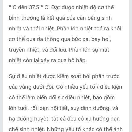
° C đến 37,5 ° C. Đạt được nhiệt độ cơ thể
bình thường là kết quả của cân bằng sinh
nhiệt và thải nhiệt. Phần lớn nhiệt toả ra khỏi
cơ thể qua da thông qua bức xạ, bay hơi,
truyền nhiệt, và đối lưu. Phần lớn sự mất
nhiệt còn lại xảy ra qua hô hấp.
Sự điều nhiệt được kiểm soát bởi phần trước
của vùng dưới đồi. Có nhiều yếu tố / điều kiện
có thể làm biến đổi sự điều nhiệt, bao gồm
lớn tuổi, rối loạn nội tiết, suy dinh dưỡng, và
hạ đường huyết, tất cả đều có xu hướng hạn
chế sinh nhiệt. Những yếu tố khác có thể ảnh