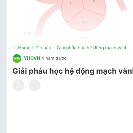
Home
Cơ bản
Giải phẫu học hệ động mạch vành
YHOVN
4 năm trước
Giải phẫu học hệ động mạch vàn