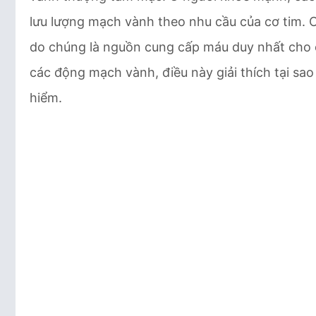
lưu lượng mạch vành theo nhu cầu của cơ tim.
do chúng là nguồn cung cấp máu duy nhất cho c
các động mạch vành, điều này giải thích tại sa
hiểm.