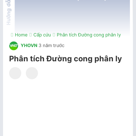
Home
Cấp cứu
Phân tích Đường cong phân ly
YHOVN
3 năm trước
Phân tích Đường cong phân ly