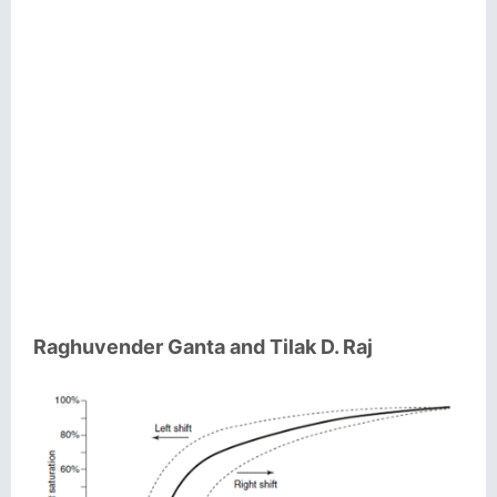
Raghuvender Ganta and Tilak D. Raj