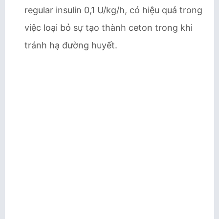
regular insulin 0,1 U/kg/h, có hiệu quả trong
việc loại bỏ sự tạo thành ceton trong khi
tránh hạ đường huyết.