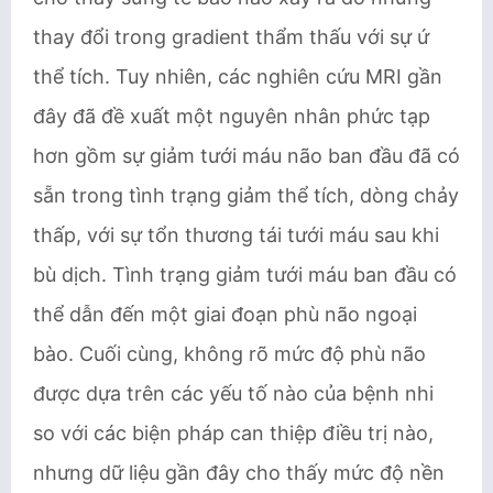
thay đổi trong gradient thẩm thấu với sự ứ
thể tích. Tuy nhiên, các nghiên cứu MRI gần
đây đã đề xuất một nguyên nhân phức tạp
hơn gồm sự giảm tưới máu não ban đầu đã có
sẵn trong tình trạng giảm thể tích, dòng chảy
thấp, với sự tổn thương tái tưới máu sau khi
bù dịch. Tình trạng giảm tưới máu ban đầu có
thể dẫn đến một giai đoạn phù não ngoại
bào. Cuối cùng, không rõ mức độ phù não
được dựa trên các yếu tố nào của bệnh nhi
so với các biện pháp can thiệp điều trị nào,
nhưng dữ liệu gần đây cho thấy mức độ nền