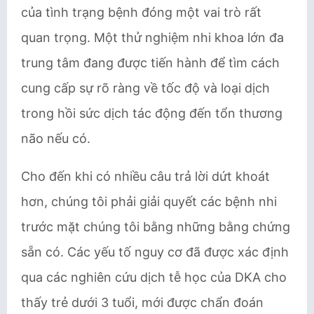
của tình trạng bệnh đóng một vai trò rất
quan trọng. Một thử nghiệm nhi khoa lớn đa
trung tâm đang được tiến hành để tìm cách
cung cấp sự rõ ràng về tốc độ và loại dịch
trong hồi sức dịch tác động đến tổn thương
não nếu có.
Cho đến khi có nhiều câu trả lời dứt khoát
hơn, chúng tôi phải giải quyết các bệnh nhi
trước mặt chúng tôi bằng những bằng chứng
sẵn có. Các yếu tố nguy cơ đã được xác định
qua các nghiên cứu dịch tễ học của DKA cho
thấy trẻ dưới 3 tuổi, mới được chẩn đoán