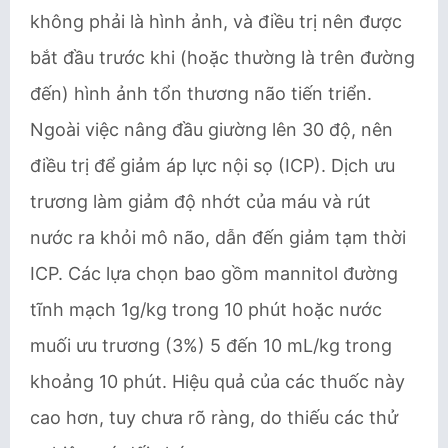
không phải là hình ảnh, và điều trị nên được
bắt đầu trước khi (hoặc thường là trên đường
đến) hình ảnh tổn thương não tiến triển.
Ngoài việc nâng đầu giường lên 30 độ, nên
điều trị để giảm áp lực nội sọ (ICP). Dịch ưu
trương làm giảm độ nhớt của máu và rút
nước ra khỏi mô não, dẫn đến giảm tạm thời
ICP. Các lựa chọn bao gồm mannitol đường
tĩnh mạch 1g/kg trong 10 phút hoặc nước
muối ưu trương (3%) 5 đến 10 mL/kg trong
khoảng 10 phút. Hiệu quả của các thuốc này
cao hơn, tuy chưa rõ ràng, do thiếu các thử