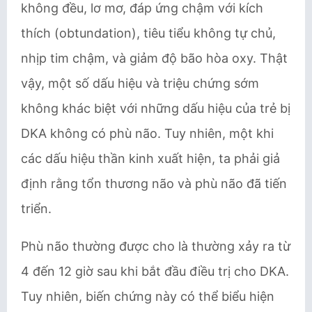
không đều, lơ mơ, đáp ứng chậm với kích
thích (obtundation), tiêu tiểu không tự chủ,
nhịp tim chậm, và giảm độ bão hòa oxy. Thật
vậy, một số dấu hiệu và triệu chứng sớm
không khác biệt với những dấu hiệu của trẻ bị
DKA không có phù não. Tuy nhiên, một khi
các dấu hiệu thần kinh xuất hiện, ta phải giả
định rằng tổn thương não và phù não đã tiến
triển.
Phù não thường được cho là thường xảy ra từ
4 đến 12 giờ sau khi bắt đầu điều trị cho DKA.
Tuy nhiên, biến chứng này có thể biểu hiện