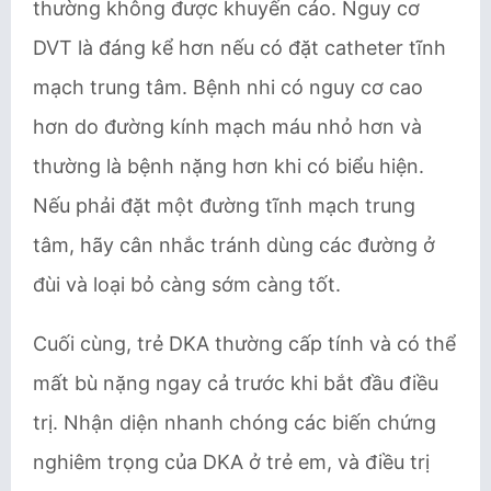
thường không được khuyến cáo. Nguy cơ
DVT là đáng kể hơn nếu có đặt catheter tĩnh
mạch trung tâm. Bệnh nhi có nguy cơ cao
hơn do đường kính mạch máu nhỏ hơn và
thường là bệnh nặng hơn khi có biểu hiện.
Nếu phải đặt một đường tĩnh mạch trung
tâm, hãy cân nhắc tránh dùng các đường ở
đùi và loại bỏ càng sớm càng tốt.
Cuối cùng, trẻ DKA thường cấp tính và có thể
mất bù nặng ngay cả trước khi bắt đầu điều
trị. Nhận diện nhanh chóng các biến chứng
nghiêm trọng của DKA ở trẻ em, và điều trị