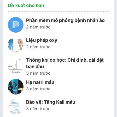
Đề xuất cho bạn
Phần mềm mô phỏng bệnh nhân ảo
2 năm trước
Liệu pháp oxy
2 năm trước
Thông khí cơ học: Chỉ định, cài đặt
ban đầu
3 năm trước
Hạ natri máu
3 năm trước
Bảo vệ: Tăng Kali máu
3 năm trước