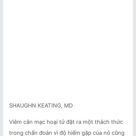
SHAUGHN KEATING, MD
Viêm cân mạc hoại tử đặt ra một thách thức
trong chẩn đoán vì độ hiếm gặp của nó cũng