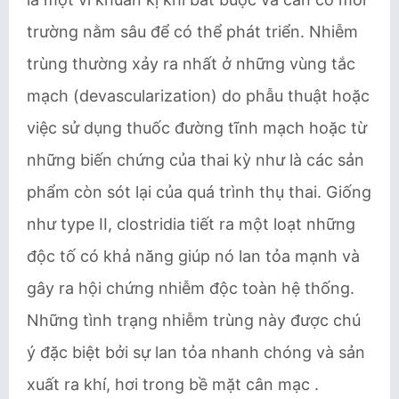
trường nằm sâu để có thể phát triển. Nhiễm
trùng thường xảy ra nhất ở những vùng tắc
mạch (devascularization) do phẫu thuật hoặc
việc sử dụng thuốc đường tĩnh mạch hoặc từ
những biến chứng của thai kỳ như là các sản
phẩm còn sót lại của quá trình thụ thai. Giống
như type II, clostridia tiết ra một loạt những
độc tố có khả năng giúp nó lan tỏa mạnh và
gây ra hội chứng nhiễm độc toàn hệ thống.
Những tình trạng nhiễm trùng này được chú
ý đặc biệt bởi sự lan tỏa nhanh chóng và sản
xuất ra khí, hơi trong bề mặt cân mạc .