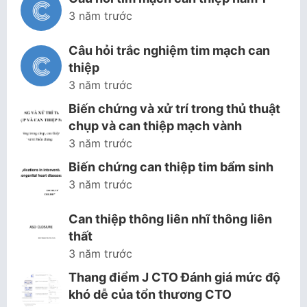
3 năm trước
Câu hỏi trắc nghiệm tim mạch can
thiệp
3 năm trước
Biến chứng và xử trí trong thủ thuật
chụp và can thiệp mạch vành
3 năm trước
Biến chứng can thiệp tim bẩm sinh
3 năm trước
Can thiệp thông liên nhĩ thông liên
thất
3 năm trước
Thang điểm J CTO Đánh giá mức độ
khó dễ của tổn thương CTO