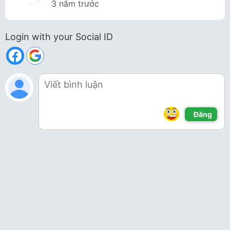
3 năm trước
Login with your Social ID
Đăng