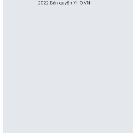
2022 Bản quyền YHO.VN