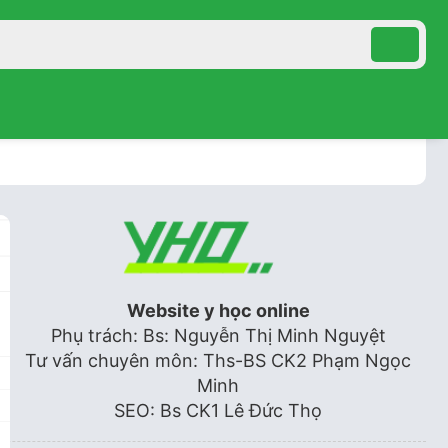
Website y học online
Phụ trách: Bs: Nguyễn Thị Minh Nguyệt
Tư vấn chuyên môn: Ths-BS CK2 Phạm Ngọc
Minh
SEO: Bs CK1 Lê Đức Thọ