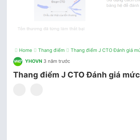
Home
Thang điểm
Thang điểm J CTO Đánh giá mứ
YHOVN
3 năm trước
Thang điểm J CTO Đánh giá mức