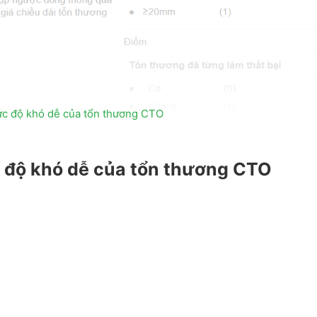
c độ khó dễ của tổn thương CTO
 độ khó dễ của tổn thương CTO