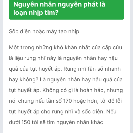
Nguyên nhân nguyên phát là
loạn nhịp tim?
Sốc điện hoặc máy tạo nhịp
Một trong những khó khăn nhất của cấp cứu
là liệu rung nhĩ này là nguyên nhân hay hậu
quả của tụt huyết áp. Rung nhĩ tần số nhanh
hay không? Là nguyên nhân hay hậu quả của
tụt huyết áp. Không có gì là hoàn hảo, nhưng
nói chung nếu tần số 170 hoặc hơn, tôi đổ lỗi
tụt huyết áp cho rung nhĩ và sốc điện. Nếu
dưới 150 tôi sẽ tìm nguyên nhân khác