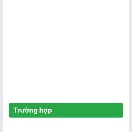
Trường hợp