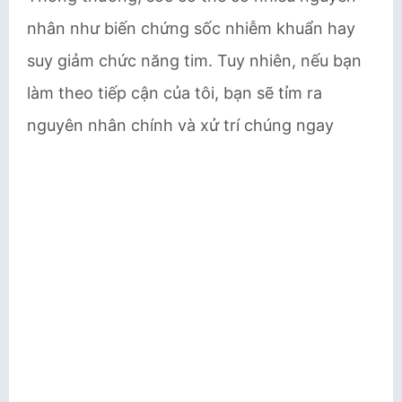
nhân như biến chứng sốc nhiễm khuẩn hay
suy giảm chức năng tim. Tuy nhiên, nếu bạn
làm theo tiếp cận của tôi, bạn sẽ tỉm ra
nguyên nhân chính và xử trí chúng ngay