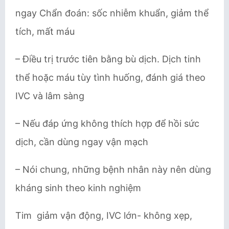
ngay Chẩn đoán: sốc nhiễm khuẩn, giảm thể
tích, mất máu
– Điều trị trước tiên bằng bù dịch. Dịch tinh
thể hoặc máu tùy tình huống, đánh giá theo
IVC và lâm sàng
– Nếu đáp ứng không thích hợp để hồi sức
dịch, cần dùng ngay vận mạch
– Nói chung, những bệnh nhân này nên dùng
kháng sinh theo kinh nghiệm
Tim giảm vận động, IVC lớn- không xẹp,