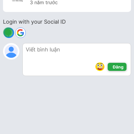
3 năm trước
Login with your Social ID
Đăng