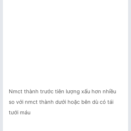
Nmct thành trước tiên lượng xấu hơn nhiều
so với nmct thành dưới hoặc bên dù có tái
tưới máu