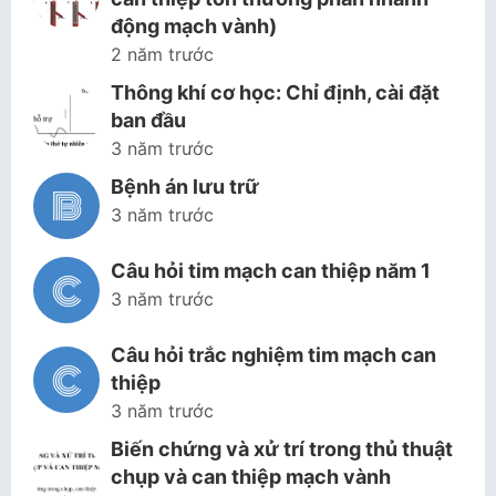
động mạch vành)
2 năm trước
Thông khí cơ học: Chỉ định, cài đặt
ban đầu
3 năm trước
Bệnh án lưu trữ
3 năm trước
Câu hỏi tim mạch can thiệp năm 1
3 năm trước
Câu hỏi trắc nghiệm tim mạch can
thiệp
3 năm trước
Biến chứng và xử trí trong thủ thuật
chụp và can thiệp mạch vành