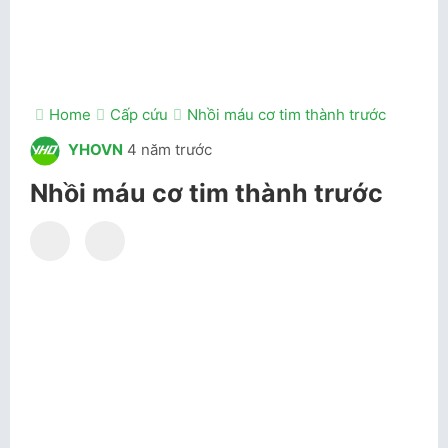
Home
Cấp cứu
Nhồi máu cơ tim thành trước
YHOVN
4 năm trước
Nhồi máu cơ tim thành trước