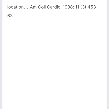
location. J Am Coll Cardiol 1988; 11 (3):453-
63.