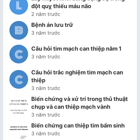
đột quỵ thiếu máu não
2 năm trước
Bệnh án lưu trữ
3 năm trước
Câu hỏi tim mạch can thiệp năm 1
3 năm trước
Câu hỏi trắc nghiệm tim mạch can
thiệp
3 năm trước
Biến chứng và xử trí trong thủ thuật
chụp và can thiệp mạch vành
3 năm trước
Biến chứng can thiệp tim bẩm sinh
3 năm trước