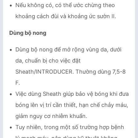
Nếu không có, có thể ước chừng theo
khoảng cách đùi và khoảng ức sườn II.
Dùng bộ nong
Dùng bộ nong để mở rộng vùng da, dưới
da, chuẩn bị cho việc đặt
Sheath/INTRODUCER. Thường dùng 7,5-8
F.
Việc dùng Sheath giúp bảo vệ bóng khi đưa
bóng lên vị trí cần thiết, hạn chế chảy máu,
giảm nguy cơ nhiễm khuẩn.
Tuy nhiên, trong một số trường hợp bệnh