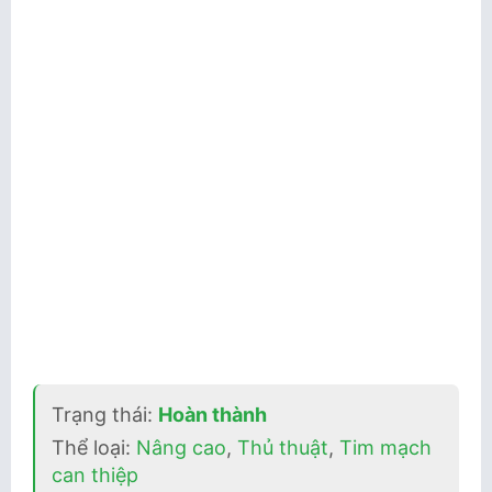
Trạng thái:
Hoàn thành
Thể loại:
Nâng cao
,
Thủ thuật
,
Tim mạch
can thiệp