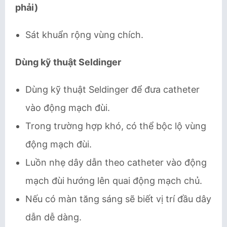
phải)
Sát khuẩn rộng vùng chích.
Dùng kỹ thuật Seldinger
Dùng kỹ thuật Seldinger để đưa catheter
vào động mạch đùi.
Trong trường hợp khó, có thể bộc lộ vùng
động mạch đùi.
Luồn nhẹ dây dẫn theo catheter vào động
mạch đùi hướng lên quai động mạch chủ.
Nếu có màn tăng sáng sẽ biết vị trí đầu dây
dẫn dễ dàng.