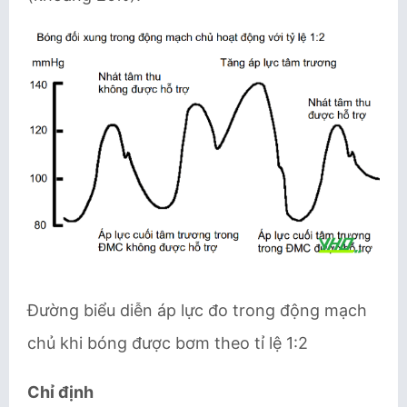
Đường biểu diễn áp lực đo trong động mạch
chủ khi bóng được bơm theo tỉ lệ 1:2
Chỉ định