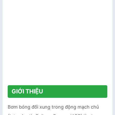
GIỚI THIỆU
Bơm bóng đối xung trong động mạch chủ