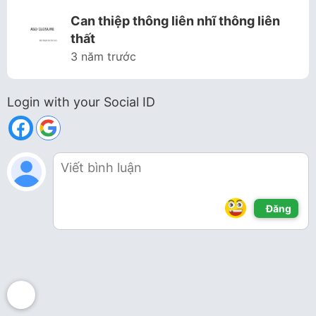
Can thiệp thông liên nhĩ thông liên
thất
3 năm trước
Login with your Social ID
Đăng