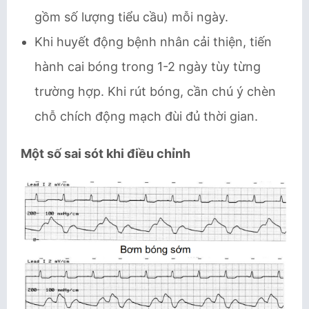
gồm số lượng tiểu cầu) mỗi ngày.
Khi huyết động bệnh nhân cải thiện, tiến
hành cai bóng trong 1-2 ngày tùy từng
trường hợp. Khi rút bóng, cần chú ý chèn
chỗ chích động mạch đùi đủ thời gian.
Một số sai sót khi điều chỉnh