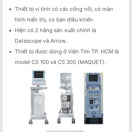
Thiết bị vi tính có các cổng nối, có màn
hình hiển thị, có bàn điều khiển.
Hiện có 2 hãng sản xuất chính là
Datascope và Arrow.
Thiết bị được dùng ở Viện Tim TP. HCM là
model CS 100 và CS 300 (MAQUET).