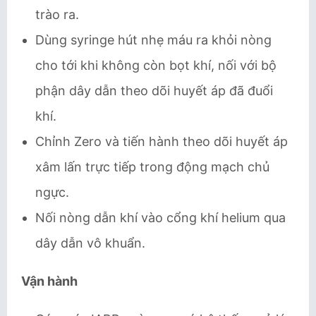
trào ra.
Dùng syringe hút nhẹ máu ra khỏi nòng
cho tới khi không còn bọt khí, nối với bộ
phận dây dẫn theo dõi huyết áp đã đuổi
khí.
Chỉnh Zero và tiến hành theo dõi huyết áp
xâm lấn trực tiếp trong động mạch chủ
ngực.
Nối nòng dẫn khí vào cổng khí helium qua
dây dẫn vô khuẩn.
Vận hành