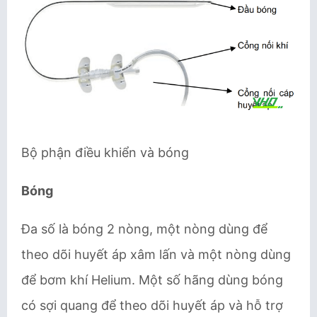
Bộ phận điều khiển và bóng
Bóng
Đa số là bóng 2 nòng, một nòng dùng để
theo dõi huyết áp xâm lấn và một nòng dùng
để bơm khí Helium. Một số hãng dùng bóng
có sợi quang để theo dõi huyết áp và hỗ trợ