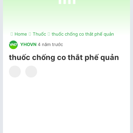
Home
Thuốc
thuốc chống co thắt phế quản
YHOVN
4 năm trước
thuốc chống co thắt phế quản