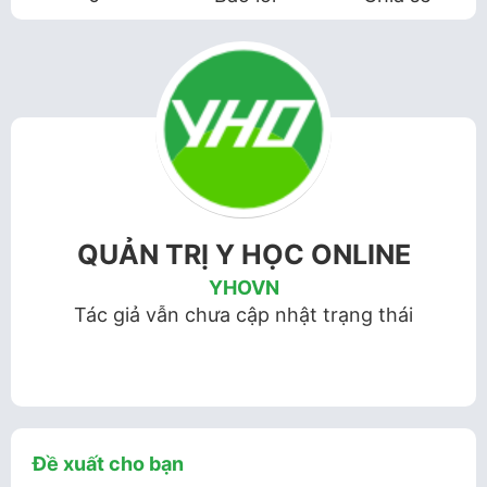
QUẢN TRỊ Y HỌC ONLINE
YHOVN
Tác giả vẫn chưa cập nhật trạng thái
Đề xuất cho bạn