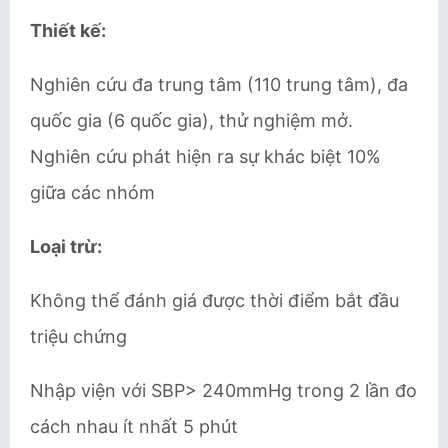
Thiết kế:
Nghiên cứu đa trung tâm (110 trung tâm), đa
quốc gia (6 quốc gia), thử nghiệm mở.
Nghiên cứu phát hiện ra sự khác biệt 10%
giữa các nhóm
Loại trừ:
Không thể đánh giá được thời điểm bắt đầu
triệu chứng
Nhập viện với SBP> 240mmHg trong 2 lần đo
cách nhau ít nhất 5 phút