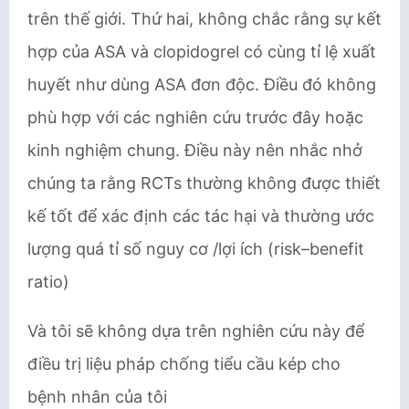
trên thế giới. Thứ hai, không chắc rằng sự kết
hợp của ASA và clopidogrel có cùng tỉ lệ xuất
huyết như dùng ASA đơn độc. Điều đó không
phù hợp với các nghiên cứu trước đây hoặc
kinh nghiệm chung. Điều này nên nhắc nhở
chúng ta rằng RCTs thường không được thiết
kế tốt để xác định các tác hại và thường ước
lượng quá tỉ số nguy cơ /lợi ích (risk–benefit
ratio)
Và tôi sẽ không dựa trên nghiên cứu này để
điều trị liệu pháp chống tiểu cầu kép cho
bệnh nhân của tôi