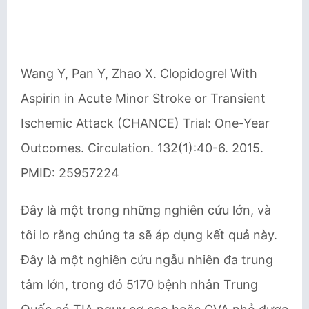
Wang Y, Pan Y, Zhao X. Clopidogrel With
Aspirin in Acute Minor Stroke or Transient
Ischemic Attack (CHANCE) Trial: One-Year
Outcomes. Circulation. 132(1):40-6. 2015.
PMID: 25957224
Đây là một trong những nghiên cứu lớn, và
tôi lo rằng chúng ta sẽ áp dụng kết quả này.
Đây là một nghiên cứu ngẫu nhiên đa trung
tâm lớn, trong đó 5170 bệnh nhân Trung