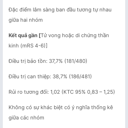
Đặc điểm lâm sàng ban đầu tương tự nhau
giữa hai nhóm
Kết quả gần [
Tử vong hoặc di chứng thần
kinh (mRS 4-6)]
Điều trị bảo tồn: 37,7% (181/480)
Điều trị can thiệp: 38,7% (186/481)
Rủi ro tương đối: 1,02 (KTC 95% 0,83 – 1,25)
Không có sự khác biệt có ý nghĩa thống kê
giữa các nhóm