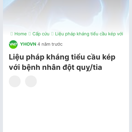
Home
Cấp cứu
Liệu pháp kháng tiểu cầu kép với bện
YHOVN
4 năm trước
Liệu pháp kháng tiểu cầu kép
với bệnh nhân đột quỵ/tia