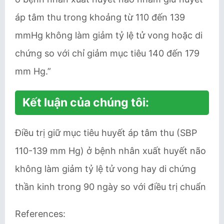
áp tâm thu trong khoảng từ 110 đến 139
mmHg không làm giảm tỷ lệ tử vong hoặc di
chứng so với chỉ giảm mục tiêu 140 đến 179
mm Hg.”
Kết luận của chúng tôi:
Điều trị giữ mục tiêu huyết áp tâm thu (SBP
110-139 mm Hg) ở bệnh nhân xuất huyết não
không làm giảm tỷ lệ tử vong hay di chứng
thần kinh trong 90 ngày so với điều trị chuẩn
References: