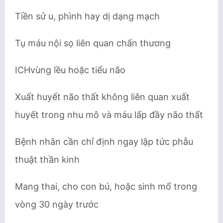
Tiền sử u, phình hay dị dạng mạch
Tụ máu nội sọ liên quan chấn thương
ICHvùng lều hoặc tiểu não
Xuất huyết não thất không liên quan xuất
huyết trong nhu mô và máu lấp đầy não thất
Bệnh nhân cần chỉ định ngay lập tức phẫu
thuật thần kinh
Mang thai, cho con bú, hoặc sinh mổ trong
vòng 30 ngày trước