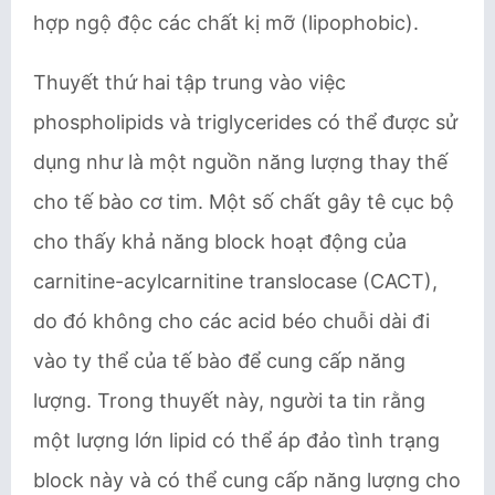
hợp ngộ độc các chất kị mỡ (lipophobic).
Thuyết thứ hai tập trung vào việc
phospholipids và triglycerides có thể được sử
dụng như là một nguồn năng lượng thay thế
cho tế bào cơ tim. Một số chất gây tê cục bộ
cho thấy khả năng block hoạt động của
carnitine-acylcarnitine translocase (CACT),
do đó không cho các acid béo chuỗi dài đi
vào ty thể của tế bào để cung cấp năng
lượng. Trong thuyết này, người ta tin rằng
một lượng lớn lipid có thể áp đảo tình trạng
block này và có thể cung cấp năng lượng cho