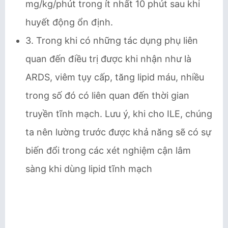
mg/kg/phút trong ít nhất 10 phút sau khi
huyết động ổn định.
3. Trong khi có những tác dụng phụ liên
quan đến điều trị được khi nhận như là
ARDS, viêm tụy cấp, tăng lipid máu, nhiều
trong số đó có liên quan đến thời gian
truyền tĩnh mạch. Lưu ý, khi cho ILE, chúng
ta nên lường trước được khả năng sẽ có sự
biến đổi trong các xét nghiệm cận lâm
sàng khi dùng lipid tĩnh mạch