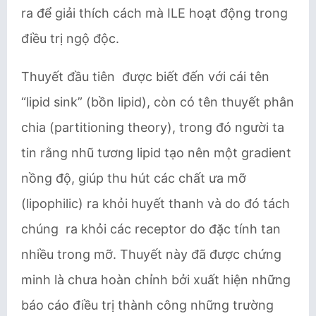
ra để giải thích cách mà ILE hoạt động trong
điều trị ngộ độc.
Thuyết đầu tiên được biết đến với cái tên
“lipid sink” (bồn lipid), còn có tên thuyết phân
chia (partitioning theory), trong đó người ta
tin rằng nhũ tương lipid tạo nên một gradient
nồng độ, giúp thu hút các chất ưa mỡ
(lipophilic) ra khỏi huyết thanh và do đó tách
chúng ra khỏi các receptor do đặc tính tan
nhiều trong mỡ. Thuyết này đã được chứng
minh là chưa hoàn chỉnh bởi xuất hiện những
báo cáo điều trị thành công những trường