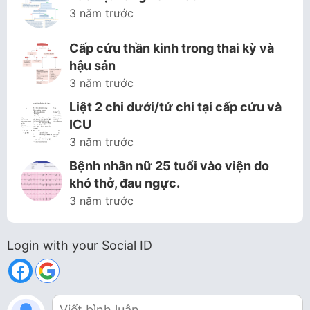
3 năm trước
Cấp cứu thần kinh trong thai kỳ và
hậu sản
3 năm trước
Liệt 2 chi dưới/tứ chi tại cấp cứu và
ICU
3 năm trước
Bệnh nhân nữ 25 tuổi vào viện do
khó thở, đau ngực.
3 năm trước
Login with your Social ID