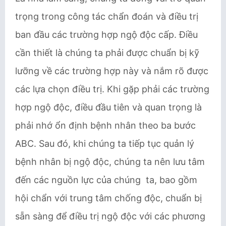
trọng trong công tác chẩn đoán và điều trị
ban đầu các trường hợp ngộ độc cấp. Điều
cần thiết là chúng ta phải được chuẩn bị kỹ
lưỡng về các trường hợp này và nắm rõ được
các lựa chọn điều trị. Khi gặp phải các trường
hợp ngộ độc, điều đầu tiên và quan trọng là
phải nhớ ổn định bệnh nhân theo ba bước
ABC. Sau đó, khi chúng ta tiếp tục quản lý
bệnh nhân bị ngộ độc, chúng ta nên lưu tâm
đến các nguồn lực của chúng ta, bao gồm
hội chẩn với trung tâm chống độc, chuẩn bị
sẵn sàng để điều trị ngộ độc với các phương