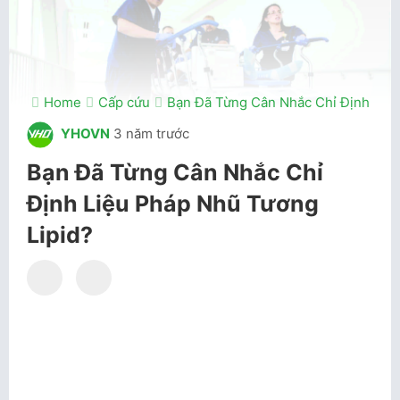
Home
Cấp cứu
Bạn Đã Từng Cân Nhắc Chỉ Định Liệu
YHOVN
3 năm trước
Bạn Đã Từng Cân Nhắc Chỉ
Định Liệu Pháp Nhũ Tương
Lipid?