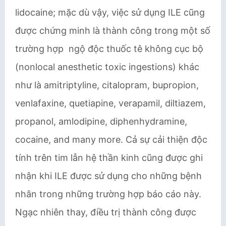
lidocaine; mặc dù vậy, việc sử dụng ILE cũng
được chứng minh là thành công trong một số
trường hợp ngộ độc thuốc tê không cục bộ
(nonlocal anesthetic toxic ingestions) khác
như là amitriptyline, citalopram, bupropion,
venlafaxine, quetiapine, verapamil, diltiazem,
propanol, amlodipine, diphenhydramine,
cocaine, and many more. Cả sự cải thiện độc
tính trên tim lẫn hệ thần kinh cũng được ghi
nhận khi ILE được sử dụng cho những bệnh
nhân trong những trường hợp báo cáo này.
Ngạc nhiên thay, điều trị thành công được