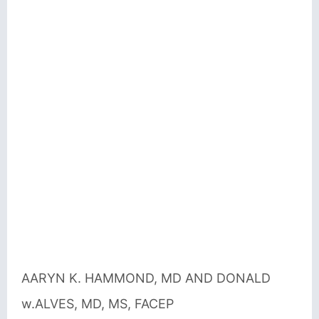
AARYN K. HAMMOND, MD AND DONALD
w.ALVES, MD, MS, FACEP