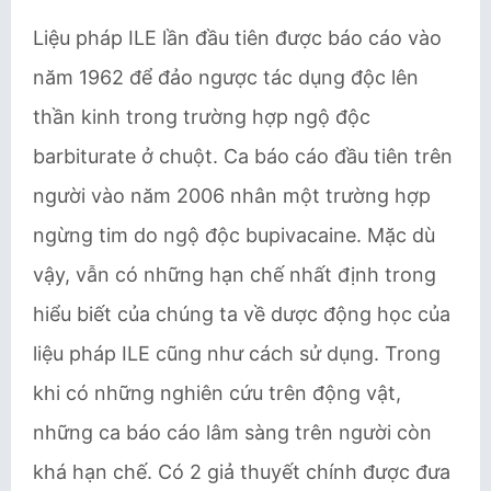
Liệu pháp ILE lần đầu tiên được báo cáo vào
năm 1962 để đảo ngược tác dụng độc lên
thần kinh trong trường hợp ngộ độc
barbiturate ở chuột. Ca báo cáo đầu tiên trên
người vào năm 2006 nhân một trường hợp
ngừng tim do ngộ độc bupivacaine. Mặc dù
vậy, vẫn có những hạn chế nhất định trong
hiểu biết của chúng ta về dược động học của
liệu pháp ILE cũng như cách sử dụng. Trong
khi có những nghiên cứu trên động vật,
những ca báo cáo lâm sàng trên người còn
khá hạn chế. Có 2 giả thuyết chính được đưa