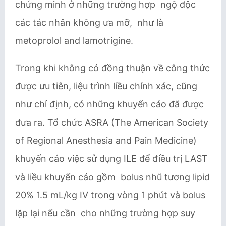
chứng minh ở những trường hợp ngộ độc
các tác nhân không ưa mỡ, như là
metoprolol and lamotrigine.
Trong khi không có đồng thuận về công thức
được ưu tiên, liệu trình liều chính xác, cũng
như chỉ định, có những khuyến cáo đã được
đưa ra. Tổ chức ASRA (The American Society
of Regional Anesthesia and Pain Medicine) ​
khuyến cáo việc sử dụng ILE để điều trị LAST
và liều khuyến cáo gồm bolus ​nhũ tương ​lipid
20% 1.5 mL/kg IV trong vòng 1 phút​ và bolus ​
lặp lại nếu cần cho những trường hợp suy