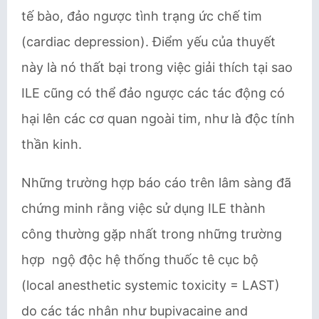
tế bào, đảo ngược tình trạng ức chế tim
(cardiac depression). Điểm yếu của thuyết
này là nó thất bại trong việc giải thích tại sao
ILE cũng có thể đảo ngược các tác động có
hại lên các cơ quan ngoài tim, như là độc tính
thần kinh.
Những trường hợp báo cáo trên lâm sàng đã
chứng minh rằng việc sử dụng ILE thành
công thường gặp nhất trong những trường
hợp ngộ độc hệ thống thuốc tê cục bộ
(local anesthetic systemic toxicity = LAST)
do các tác nhân như bupivacaine and