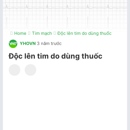
Home
Tim mạch
Độc lên tim do dùng thuốc
YHOVN
3 năm trước
Độc lên tim do dùng thuốc