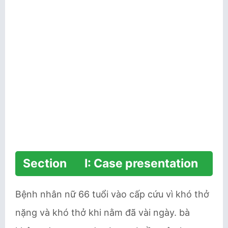
Section I: Case presentation
Bệnh nhân nữ 66 tuổi vào cấp cứu vì khó thở
nặng và khó thở khi nằm đã vài ngày. bà