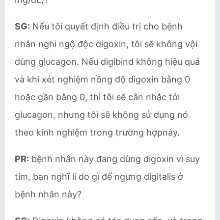
SG:
Nếu tôi quyết định điều trị cho bệnh
nhân nghi ngộ độc digoxin, tôi sẽ không vội
dùng glucagon. Nếu digibind không hiệu quả
và khi xét nghiệm nồng độ digoxin bằng 0
hoặc gần bằng 0, thì tôi sẽ cân nhắc tới
glucagon, nhưng tôi sẽ không sử dụng nó
theo kinh nghiệm trong trường hợpnày.
PR:
bệnh nhân này đang dùng digoxin vì suy
tim, bạn nghĩ lí do gì để ngưng digitalis ở
bệnh nhân này?