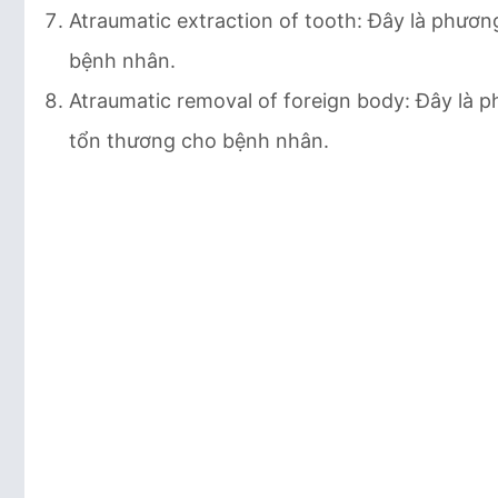
Atraumatic extraction of tooth: Đây là phươ
bệnh nhân.
Atraumatic removal of foreign body: Đây là 
tổn thương cho bệnh nhân.