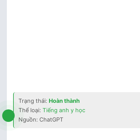
Trạng thái:
Hoàn thành
Thể loại:
Tiếng anh y học
Nguồn: ChatGPT