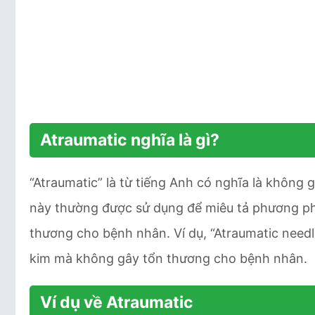
Atraumatic nghĩa là gì?
“Atraumatic” là từ tiếng Anh có nghĩa là không
này thường được sử dụng để miêu tả phương ph
thương cho bệnh nhân. Ví dụ, “Atraumatic need
kim mà không gây tổn thương cho bệnh nhân.
Ví dụ về Atraumatic