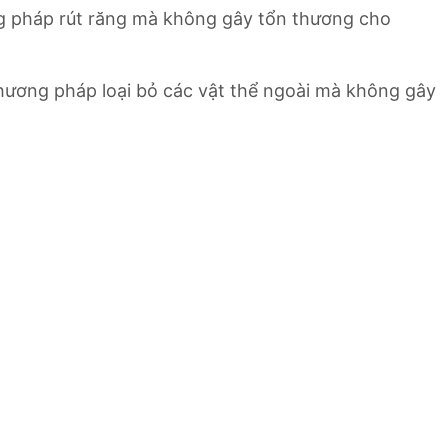
ng pháp rút răng mà không gây tổn thương cho
phương pháp loại bỏ các vật thể ngoài mà không gây