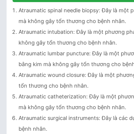
Atraumatic spinal needle biopsy: Đây là một
mà không gây tổn thương cho bệnh nhân.
Atraumatic intubation: Đây là một phương p
không gây tổn thương cho bệnh nhân.
Atraumatic lumbar puncture: Đây là một phư
bằng kim mà không gây tổn thương cho bện
Atraumatic wound closure: Đây là một phươ
tổn thương cho bệnh nhân.
Atraumatic catheterization: Đây là một phươ
mà không gây tổn thương cho bệnh nhân.
Atraumatic surgical instruments: Đây là các
bệnh nhân.