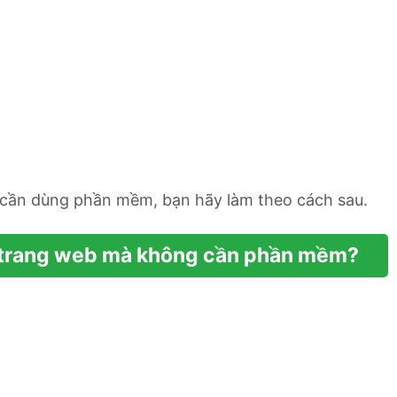
cần dùng phần mềm, bạn hãy làm theo cách sau.
1 trang web mà không cần phần mềm?