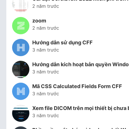
2 năm trước
zoom
2 năm trước
Hướng dẫn sử dụng CFF
3 năm trước
Hướng dẫn kích hoạt bản quyền Window
3 năm trước
Mã CSS Calculated Fields Form CFF
3 năm trước
Xem file DICOM trên mọi thiết bị chưa
3 năm trước