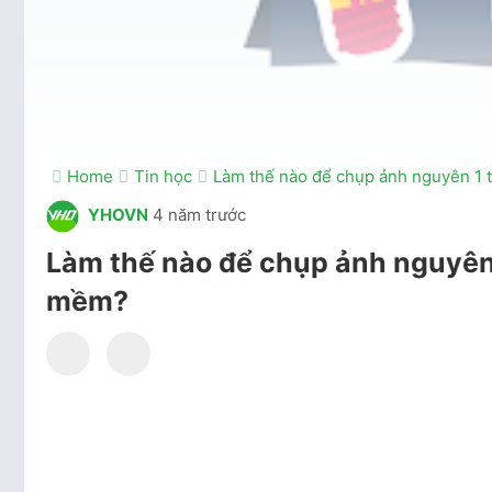
Home
Tin học
Làm thế nào để chụp ảnh nguyên 1
YHOVN
4 năm trước
Làm thế nào để chụp ảnh nguyên
mềm?