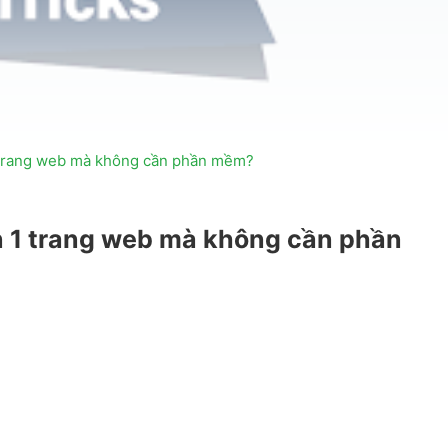
 trang web mà không cần phần mềm?
 1 trang web mà không cần phần