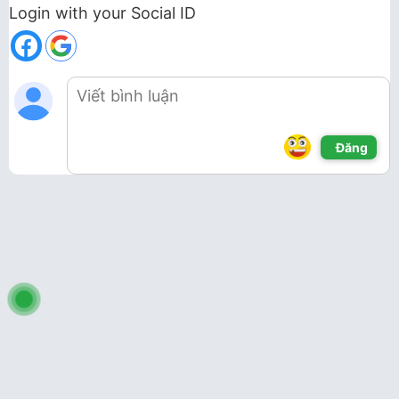
Login with your Social ID
Đăng