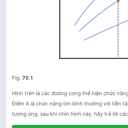
Fig.
75
.
1
Hình trên là các đường cong thể hiện chức năn
Điểm A là chức năng tim bình thường với tiền tả
tương ứng. sau khi nhìn hình này, hãy trả lời cá